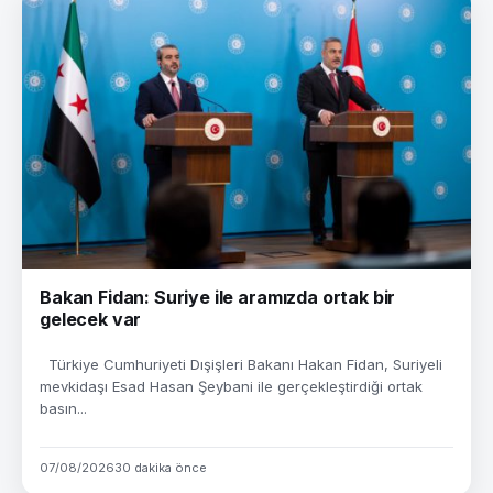
Bakan Fidan: Suriye ile aramızda ortak bir
gelecek var
Türkiye Cumhuriyeti Dışişleri Bakanı Hakan Fidan, Suriyeli
mevkidaşı Esad Hasan Şeybani ile gerçekleştirdiği ortak
basın...
07/08/2026
30 dakika önce