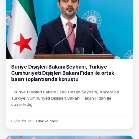
Suriye Dışişleri Bakanı Şeybani, Türkiye
Cumhuriyeti Dışişleri Bakanı Fidan ile ortak
basın toplantısında konuştu
Suriye Dışişleri Bakanı Esad Hasan Şeybani, Ankara’da
Türkiye Cumhuriyeti Dışişleri Bakanı Hakan Fidan ile
düzenlediği...
07/08/2026
30 dakika önce