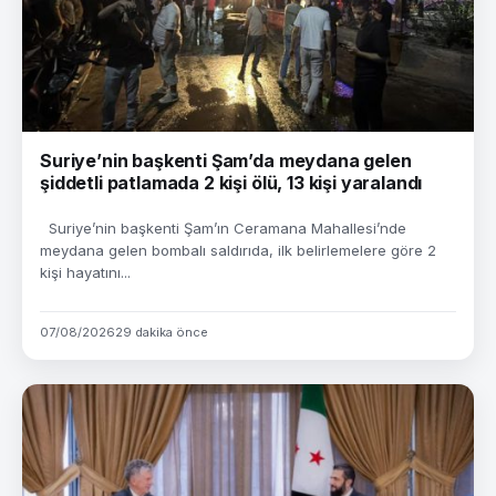
Suriye’nin başkenti Şam’da meydana gelen
şiddetli patlamada 2 kişi ölü, 13 kişi yaralandı
Suriye’nin başkenti Şam’ın Ceramana Mahallesi’nde
meydana gelen bombalı saldırıda, ilk belirlemelere göre 2
kişi hayatını...
07/08/2026
29 dakika önce