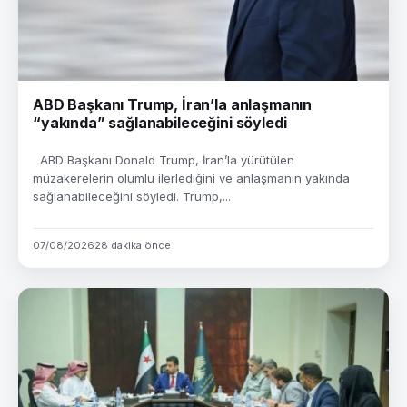
ABD Başkanı Trump, İran’la anlaşmanın
“yakında” sağlanabileceğini söyledi
ABD Başkanı Donald Trump, İran’la yürütülen
müzakerelerin olumlu ilerlediğini ve anlaşmanın yakında
sağlanabileceğini söyledi. Trump,...
07/08/2026
28 dakika önce