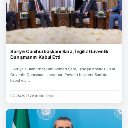
Suriye Cumhurbaşkanı Şara, İngiliz Güvenlik
Danışmanını Kabul Etti
Suriye Cumhurbaşkanı Ahmed Şara, Birleşik Krallık Ulusal
Güvenlik Danışmanı Jonathan Powell’ı başkent Şam’da
kabul etti....
07/08/2026
29 dakika önce