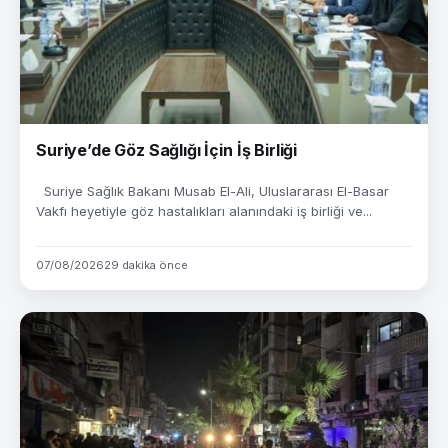
Suriye’de Göz Sağlığı İçin İş Birliği
Suriye Sağlık Bakanı Musab El-Ali, Uluslararası El-Basar
Vakfı heyetiyle göz hastalıkları alanındaki iş birliği ve...
07/08/2026
29 dakika önce