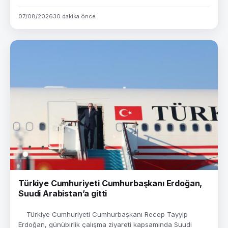
07/08/2026
30 dakika önce
Türkiye Cumhuriyeti Cumhurbaşkanı Erdoğan,
Suudi Arabistan’a gitti
Türkiye Cumhuriyeti Cumhurbaşkanı Recep Tayyip
Erdoğan, günübirlik çalışma ziyareti kapsamında Suudi