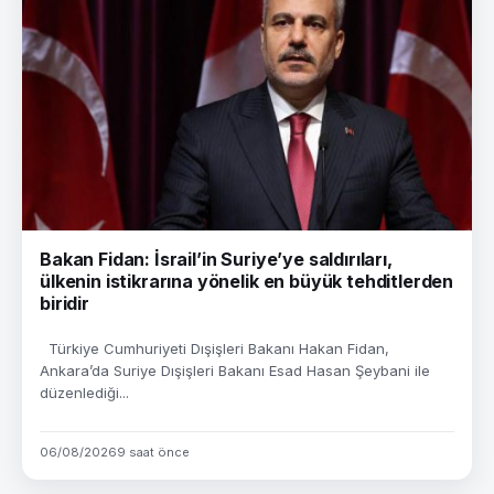
Bakan Fidan: İsrail’in Suriye’ye saldırıları,
ülkenin istikrarına yönelik en büyük tehditlerden
biridir
Türkiye Cumhuriyeti Dışişleri Bakanı Hakan Fidan,
Ankara’da Suriye Dışişleri Bakanı Esad Hasan Şeybani ile
düzenlediği...
06/08/2026
9 saat önce