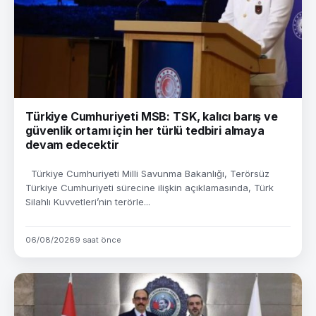
Türkiye Cumhuriyeti MSB: TSK, kalıcı barış ve
güvenlik ortamı için her türlü tedbiri almaya
devam edecektir
Türkiye Cumhuriyeti Milli Savunma Bakanlığı, Terörsüz
Türkiye Cumhuriyeti sürecine ilişkin açıklamasında, Türk
Silahlı Kuvvetleri’nin terörle...
06/08/2026
9 saat önce