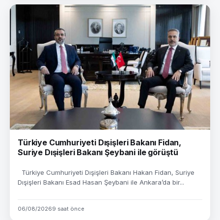
Türkiye Cumhuriyeti Dışişleri Bakanı Fidan,
Suriye Dışişleri Bakanı Şeybani ile görüştü
Türkiye Cumhuriyeti Dışişleri Bakanı Hakan Fidan, Suriye
Dışişleri Bakanı Esad Hasan Şeybani ile Ankara’da bir...
06/08/2026
9 saat önce