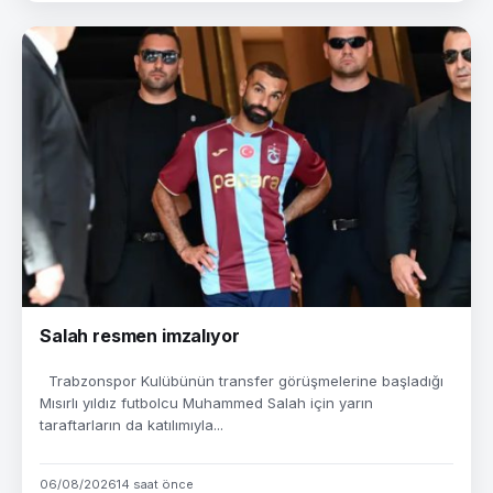
Salah resmen imzalıyor
Trabzonspor Kulübünün transfer görüşmelerine başladığı
Mısırlı yıldız futbolcu Muhammed Salah için yarın
taraftarların da katılımıyla...
06/08/2026
14 saat önce