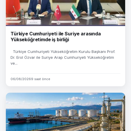
Türkiye Cumhuriyeti ile Suriye arasında
Yükseköğretimde iş birliği
Türkiye Cumhuriyeti Yükseköğretim Kurulu Başkanı Prof.
Dr. Erol Özvar ile Suriye Arap Cumhuriyeti Yükseköğretim
ve...
06/08/2026
9 saat önce