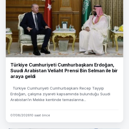
Türkiye Cumhuriyeti Cumhurbaşkanı Erdoğan,
Suudi Arabistan Veliaht Prensi Bin Selman ile bir
araya geldi
Türkiye Cumhuriyeti Cumhurbaşkanı Recep Tayyip
Erdoğan, çalışma ziyareti kapsamında bulunduğu Suudi
Arabistan’ın Mekke kentinde temaslarına...
07/08/2026
10 saat önce