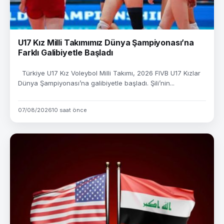
U17 Kız Milli Takımımız Dünya Şampiyonası’na
Farklı Galibiyetle Başladı
Türkiye U17 Kız Voleybol Milli Takımı, 2026 FIVB U17 Kızlar
Dünya Şampiyonası’na galibiyetle başladı. Şili’nin...
07/08/2026
10 saat önce