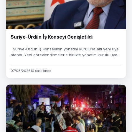
Suriye-Ürdün İş Konseyi Genişletildi
Suriye-Ürdün İş Konseyinin yönetim kuruluna altı yeni üye
atandı. Yeni görevlendirmelerle birlikte yönetim kurulu üye...
07/08/2026
10 saat önce