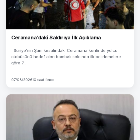
Ceramana’daki Saldırıya İlk Açıklama
Suriye’nin Şam kırsalındaki Ceramana kentinde yolcu
otobüsünü hedef alan bombalı saldırıda ilk belirlemelere
göre 7...
07/08/2026
10 saat önce