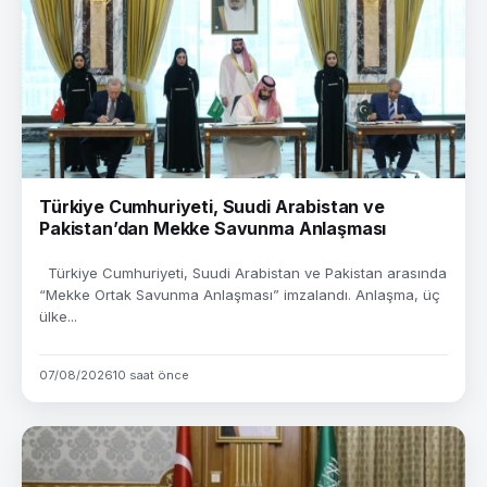
Türkiye Cumhuriyeti, Suudi Arabistan ve
Pakistan’dan Mekke Savunma Anlaşması
Türkiye Cumhuriyeti, Suudi Arabistan ve Pakistan arasında
“Mekke Ortak Savunma Anlaşması” imzalandı. Anlaşma, üç
ülke...
07/08/2026
10 saat önce