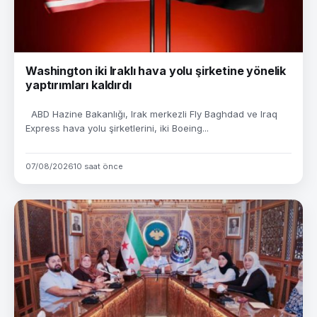
Washington iki Iraklı hava yolu şirketine yönelik
yaptırımları kaldırdı
ABD Hazine Bakanlığı, Irak merkezli Fly Baghdad ve Iraq
Express hava yolu şirketlerini, iki Boeing...
07/08/2026
10 saat önce