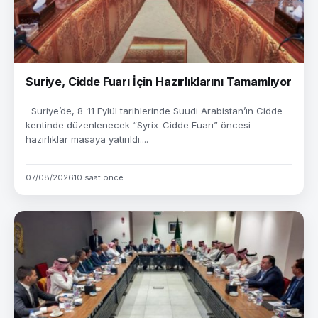
Suriye, Cidde Fuarı İçin Hazırlıklarını Tamamlıyor
Suriye’de, 8-11 Eylül tarihlerinde Suudi Arabistan’ın Cidde
kentinde düzenlenecek “Syrix-Cidde Fuarı” öncesi
hazırlıklar masaya yatırıldı....
07/08/2026
10 saat önce