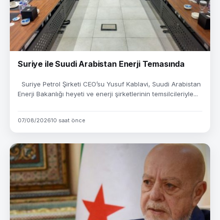
Suriye ile Suudi Arabistan Enerji Temasında
Suriye Petrol Şirketi CEO’su Yusuf Kablavi, Suudi Arabistan
Enerji Bakanlığı heyeti ve enerji şirketlerinin temsilcileriyle...
07/08/2026
10 saat önce