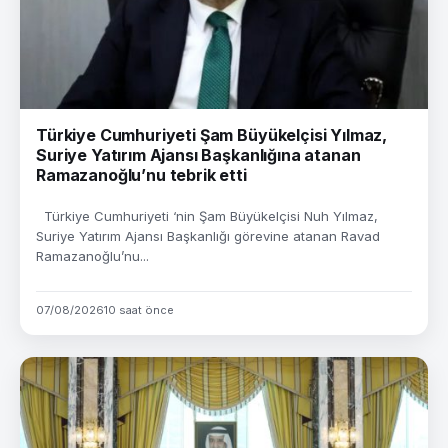
Türkiye Cumhuriyeti Şam Büyükelçisi Yılmaz,
Suriye Yatırım Ajansı Başkanlığına atanan
Ramazanoğlu’nu tebrik etti
Türkiye Cumhuriyeti ‘nin Şam Büyükelçisi Nuh Yılmaz,
Suriye Yatırım Ajansı Başkanlığı görevine atanan Ravad
Ramazanoğlu’nu...
07/08/2026
10 saat önce