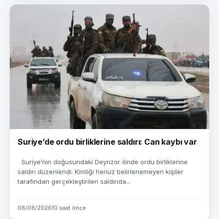
Suriye’de ordu birliklerine saldırı: Can kaybı var
Suriye’nin doğusundaki Deyrizor ilinde ordu birliklerine
saldırı düzenlendi. Kimliği henüz belirlenemeyen kişiler
tarafından gerçekleştirilen saldırıda...
08/08/2026
10 saat önce