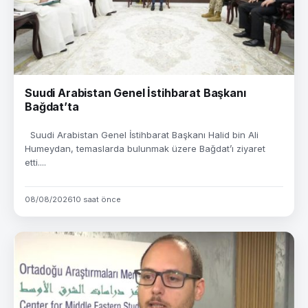
Suudi Arabistan Genel İstihbarat Başkanı
Bağdat’ta
Suudi Arabistan Genel İstihbarat Başkanı Halid bin Ali
Humeydan, temaslarda bulunmak üzere Bağdat’ı ziyaret
etti....
08/08/2026
10 saat önce