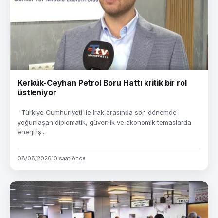
Kerkük-Ceyhan Petrol Boru Hattı kritik bir rol
üstleniyor
Türkiye Cumhuriyeti ile Irak arasında son dönemde
yoğunlaşan diplomatik, güvenlik ve ekonomik temaslarda
enerji iş...
08/08/2026
10 saat önce