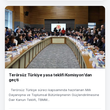
Terörsüz Türkiye yasa teklifi Komisyon’dan
geçti
Terörsüz Türkiye süreci kapsamında hazırlanan Milli
Dayanışma ve Toplumsal Bütünleşmenin Güçlendirilmesine
Dair Kanun Teklifi, TBMM...