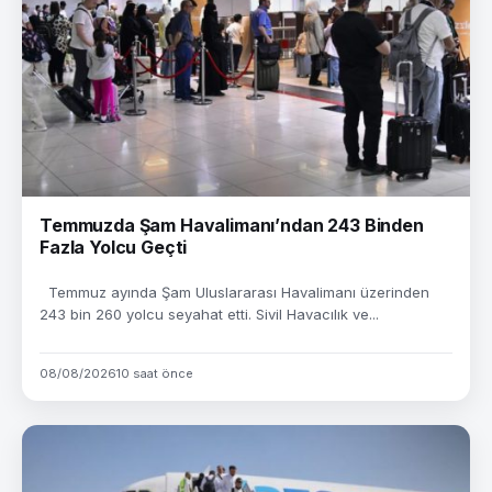
Temmuzda Şam Havalimanı’ndan 243 Binden
Fazla Yolcu Geçti
Temmuz ayında Şam Uluslararası Havalimanı üzerinden
243 bin 260 yolcu seyahat etti. Sivil Havacılık ve...
08/08/2026
10 saat önce