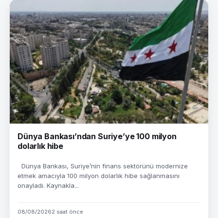
Dünya Bankası’ndan Suriye’ye 100 milyon
dolarlık hibe
Dünya Bankası, Suriye’nin finans sektörünü modernize
etmek amacıyla 100 milyon dolarlık hibe sağlanmasını
onayladı. Kaynakla...
08/08/2026
2 saat önce