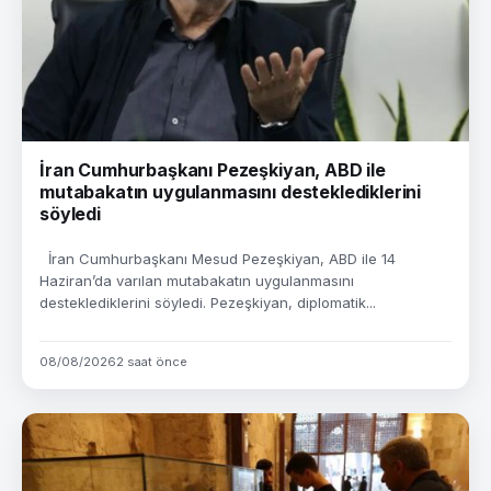
İran Cumhurbaşkanı Pezeşkiyan, ABD ile
mutabakatın uygulanmasını desteklediklerini
söyledi
İran Cumhurbaşkanı Mesud Pezeşkiyan, ABD ile 14
Haziran’da varılan mutabakatın uygulanmasını
desteklediklerini söyledi. Pezeşkiyan, diplomatik...
08/08/2026
2 saat önce