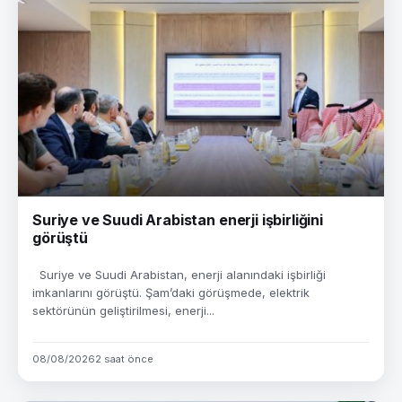
Suriye ve Suudi Arabistan enerji işbirliğini
görüştü
Suriye ve Suudi Arabistan, enerji alanındaki işbirliği
imkanlarını görüştü. Şam’daki görüşmede, elektrik
sektörünün geliştirilmesi, enerji...
08/08/2026
2 saat önce