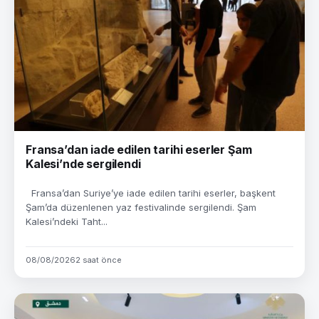
Fransa’dan iade edilen tarihi eserler Şam
Kalesi’nde sergilendi
Fransa’dan Suriye’ye iade edilen tarihi eserler, başkent
Şam’da düzenlenen yaz festivalinde sergilendi. Şam
Kalesi’ndeki Taht...
08/08/2026
2 saat önce