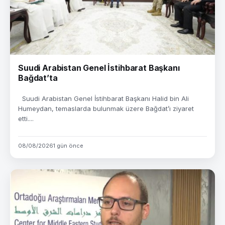
Suudi Arabistan Genel İstihbarat Başkanı
Bağdat’ta
Suudi Arabistan Genel İstihbarat Başkanı Halid bin Ali
Humeydan, temaslarda bulunmak üzere Bağdat’ı ziyaret
etti....
08/08/2026
1 gün önce