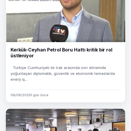
Kerkük-Ceyhan Petrol Boru Hattı kritik bir rol
üstleniyor
Türkiye Cumhuriyeti ile Irak arasında son dönemde
yoğunlaşan diplomatik, güvenlik ve ekonomik temaslarda
enerji iş...
08/08/2026
1 gün önce