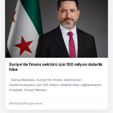
Suriye’de finans sektörü için 100 milyon dolarlık
hibe
Dünya Bankası, Suriye’nin finans sektörünün
modernizasyonu için 100 milyon dolarlık hibe sağlanmasını
onayladı. Suriye Merkez...
08/08/2026
1 gün önce