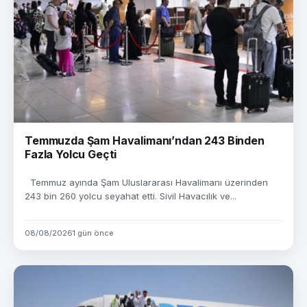
Temmuzda Şam Havalimanı’ndan 243 Binden
Fazla Yolcu Geçti
Temmuz ayında Şam Uluslararası Havalimanı üzerinden
243 bin 260 yolcu seyahat etti. Sivil Havacılık ve...
08/08/2026
1 gün önce