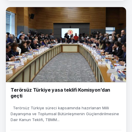
Terörsüz Türkiye yasa teklifi Komisyon’dan
geçti
Terörsüz Türkiye süreci kapsamında hazırlanan Milli
Dayanışma ve Toplumsal Bütünleşmenin Güçlendirilmesine
Dair Kanun Teklifi, TBMM...