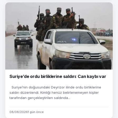
Suriye’de ordu birliklerine saldırı: Can kaybı var
Suriye’nin doğusundaki Deyrizor ilinde ordu birliklerine
saldırı düzenlendi. Kimliği henüz belirlenemeyen kişiler
tarafından gerçekleştirilen saldırıda...
08/08/2026
1 gün önce