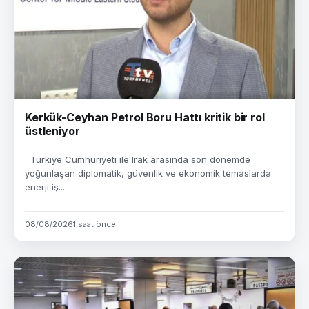
Kerkük-Ceyhan Petrol Boru Hattı kritik bir rol
üstleniyor
Türkiye Cumhuriyeti ile Irak arasında son dönemde
yoğunlaşan diplomatik, güvenlik ve ekonomik temaslarda
enerji iş...
08/08/2026
1 saat önce