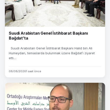
Suudi Arabistan Genel İstihbarat Başkanı
Bağdat’ta
Suudi Arabistan Genel İstihbarat Başkanı Halid bin Ali
Humeydan, temaslarda bulunmak üzere Bağdat’ı ziyaret
etti....
08/08/2026
1 saat önce