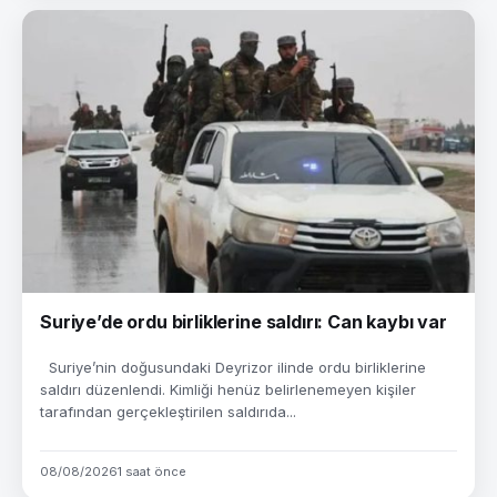
Suriye’de ordu birliklerine saldırı: Can kaybı var
Suriye’nin doğusundaki Deyrizor ilinde ordu birliklerine
saldırı düzenlendi. Kimliği henüz belirlenemeyen kişiler
tarafından gerçekleştirilen saldırıda...
08/08/2026
1 saat önce