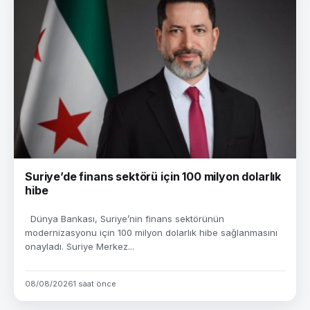
Suriye’de finans sektörü için 100 milyon dolarlık
hibe
Dünya Bankası, Suriye’nin finans sektörünün
modernizasyonu için 100 milyon dolarlık hibe sağlanmasını
onayladı. Suriye Merkez...
08/08/2026
1 saat önce