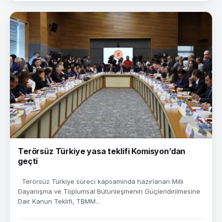
Terörsüz Türkiye yasa teklifi Komisyon’dan
geçti
Terörsüz Türkiye süreci kapsamında hazırlanan Milli
Dayanışma ve Toplumsal Bütünleşmenin Güçlendirilmesine
Dair Kanun Teklifi, TBMM...