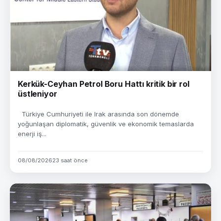
Kerkük-Ceyhan Petrol Boru Hattı kritik bir rol
üstleniyor
Türkiye Cumhuriyeti ile Irak arasında son dönemde
yoğunlaşan diplomatik, güvenlik ve ekonomik temaslarda
enerji iş...
08/08/2026
23 saat önce