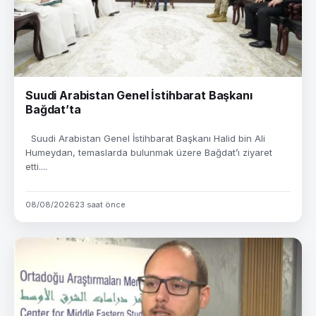
Suudi Arabistan Genel İstihbarat Başkanı
Bağdat’ta
Suudi Arabistan Genel İstihbarat Başkanı Halid bin Ali
Humeydan, temaslarda bulunmak üzere Bağdat’ı ziyaret
etti....
08/08/2026
23 saat önce