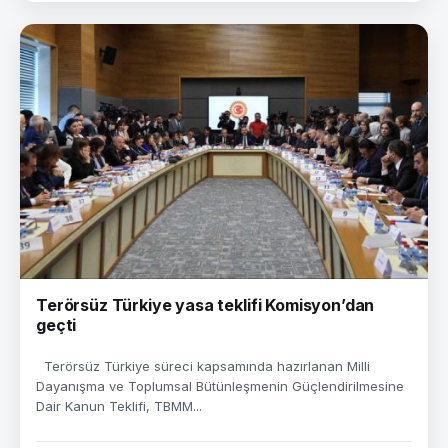
Terörsüz Türkiye yasa teklifi Komisyon’dan
geçti
Terörsüz Türkiye süreci kapsamında hazırlanan Milli
Dayanışma ve Toplumsal Bütünleşmenin Güçlendirilmesine
Dair Kanun Teklifi, TBMM...