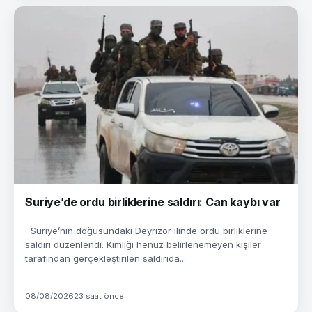
Suriye’de ordu birliklerine saldırı: Can kaybı var
Suriye’nin doğusundaki Deyrizor ilinde ordu birliklerine
saldırı düzenlendi. Kimliği henüz belirlenemeyen kişiler
tarafından gerçekleştirilen saldırıda...
08/08/2026
23 saat önce