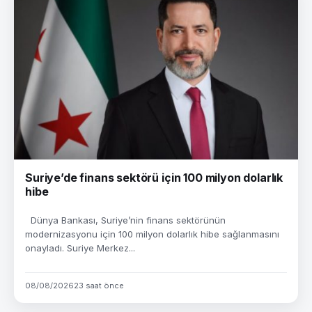
Suriye’de finans sektörü için 100 milyon dolarlık
hibe
Dünya Bankası, Suriye’nin finans sektörünün
modernizasyonu için 100 milyon dolarlık hibe sağlanmasını
onayladı. Suriye Merkez...
08/08/2026
23 saat önce