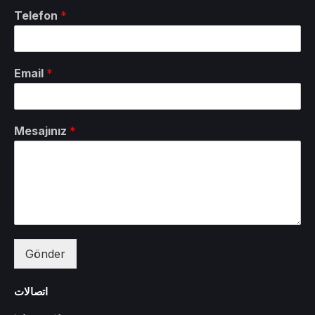
Telefon
*
Email
*
Mesajınız
*
Gönder
اتصالات