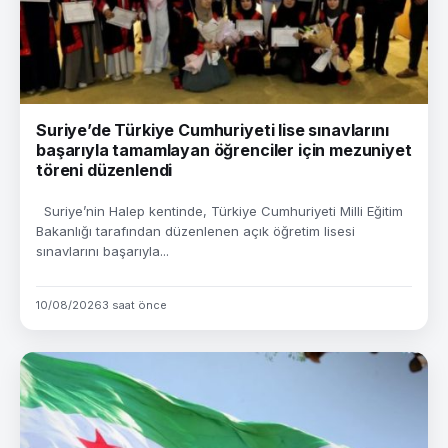
Suriye’de Türkiye Cumhuriyeti lise sınavlarını
başarıyla tamamlayan öğrenciler için mezuniyet
töreni düzenlendi
Suriye’nin Halep kentinde, Türkiye Cumhuriyeti Milli Eğitim
Bakanlığı tarafından düzenlenen açık öğretim lisesi
sınavlarını başarıyla...
10/08/2026
3 saat önce