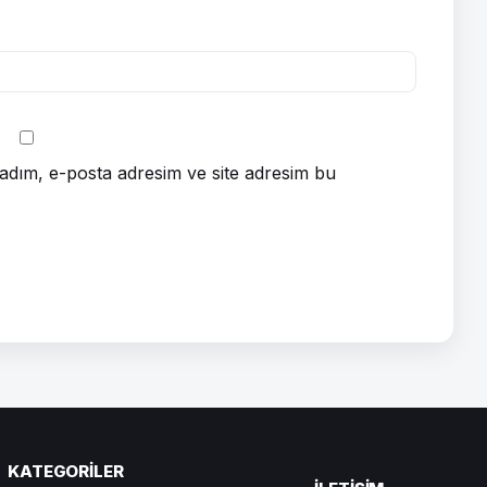
adım, e-posta adresim ve site adresim bu
KATEGORILER