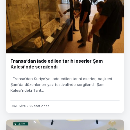
Fransa’dan iade edilen tarihi eserler Şam
Kalesi’nde sergilendi
Fransa’dan Suriye’ye iade edilen tarihi eserler, başkent
Şam’da düzenlenen yaz festivalinde sergilendi. Şam
Kalesi’ndeki Taht...
08/08/2026
5 saat önce