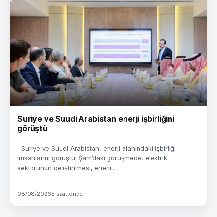
Suriye ve Suudi Arabistan enerji işbirliğini
görüştü
Suriye ve Suudi Arabistan, enerji alanındaki işbirliği
imkanlarını görüştü. Şam’daki görüşmede, elektrik
sektörünün geliştirilmesi, enerji...
08/08/2026
5 saat önce