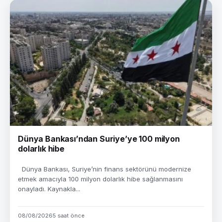
Dünya Bankası’ndan Suriye’ye 100 milyon
dolarlık hibe
Dünya Bankası, Suriye’nin finans sektörünü modernize
etmek amacıyla 100 milyon dolarlık hibe sağlanmasını
onayladı. Kaynakla...
08/08/2026
5 saat önce