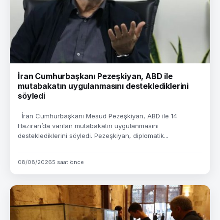
İran Cumhurbaşkanı Pezeşkiyan, ABD ile
mutabakatın uygulanmasını desteklediklerini
söyledi
İran Cumhurbaşkanı Mesud Pezeşkiyan, ABD ile 14
Haziran’da varılan mutabakatın uygulanmasını
desteklediklerini söyledi. Pezeşkiyan, diplomatik...
08/08/2026
5 saat önce