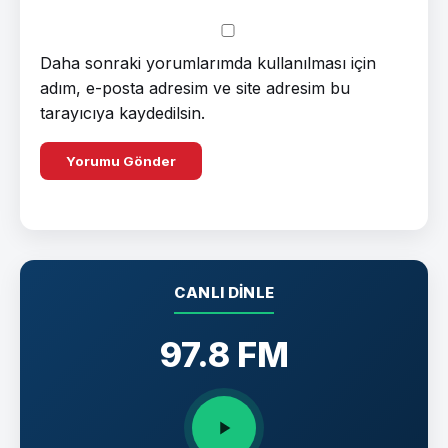
Daha sonraki yorumlarımda kullanılması için
adım, e-posta adresim ve site adresim bu
tarayıcıya kaydedilsin.
CANLI DINLE
97.8 FM