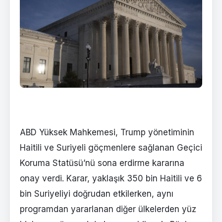
ABD Yüksek Mahkemesi, Trump yönetiminin
Haitili ve Suriyeli göçmenlere sağlanan Geçici
Koruma Statüsü’nü sona erdirme kararına
onay verdi. Karar, yaklaşık 350 bin Haitili ve 6
bin Suriyeliyi doğrudan etkilerken, aynı
programdan yararlanan diğer ülkelerden yüz