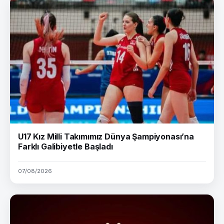
U17 Kız Milli Takımımız Dünya Şampiyonası’na
Farklı Galibiyetle Başladı
07/08/2026