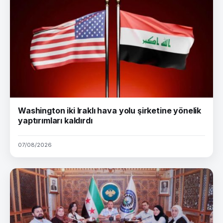
Washington iki Iraklı hava yolu şirketine yönelik
yaptırımları kaldırdı
07/08/2026