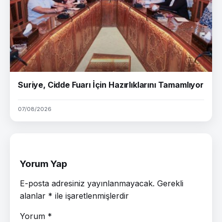
Suriye, Cidde Fuarı İçin Hazırlıklarını Tamamlıyor
07/08/2026
Yorum Yap
E-posta adresiniz yayınlanmayacak.
Gerekli
alanlar
*
ile işaretlenmişlerdir
Yorum
*