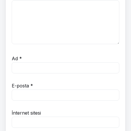
Ad
*
E-posta
*
İnternet sitesi