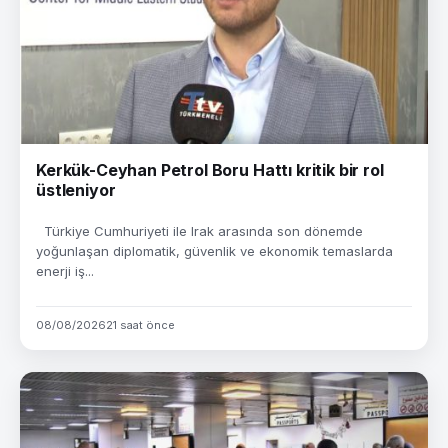
Kerkük-Ceyhan Petrol Boru Hattı kritik bir rol
üstleniyor
Türkiye Cumhuriyeti ile Irak arasında son dönemde
yoğunlaşan diplomatik, güvenlik ve ekonomik temaslarda
enerji iş...
08/08/2026
21 saat önce