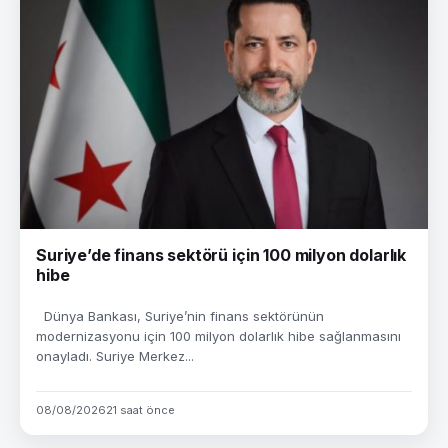
Suriye’de finans sektörü için 100 milyon dolarlık
hibe
Dünya Bankası, Suriye’nin finans sektörünün
modernizasyonu için 100 milyon dolarlık hibe sağlanmasını
onayladı. Suriye Merkez...
08/08/2026
21 saat önce