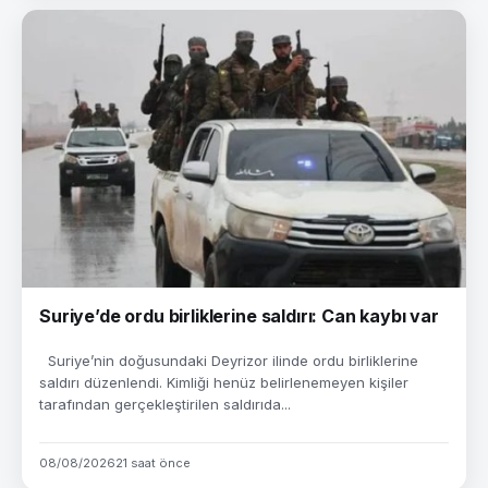
Suriye’de ordu birliklerine saldırı: Can kaybı var
Suriye’nin doğusundaki Deyrizor ilinde ordu birliklerine
saldırı düzenlendi. Kimliği henüz belirlenemeyen kişiler
tarafından gerçekleştirilen saldırıda...
08/08/2026
21 saat önce