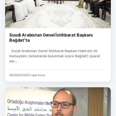
Suudi Arabistan Genel İstihbarat Başkanı
Bağdat’ta
Suudi Arabistan Genel İstihbarat Başkanı Halid bin Ali
Humeydan, temaslarda bulunmak üzere Bağdat’ı ziyaret
etti....
08/08/2026
21 saat önce