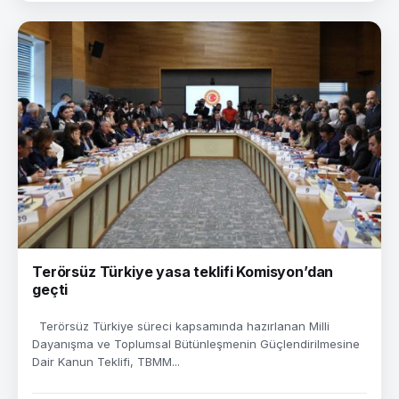
Terörsüz Türkiye yasa teklifi Komisyon’dan
geçti
Terörsüz Türkiye süreci kapsamında hazırlanan Milli
Dayanışma ve Toplumsal Bütünleşmenin Güçlendirilmesine
Dair Kanun Teklifi, TBMM...