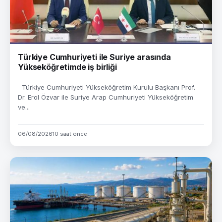
Türkiye Cumhuriyeti ile Suriye arasında
Yükseköğretimde iş birliği
Türkiye Cumhuriyeti Yükseköğretim Kurulu Başkanı Prof.
Dr. Erol Özvar ile Suriye Arap Cumhuriyeti Yükseköğretim
ve...
06/08/2026
10 saat önce