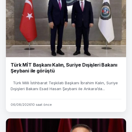
Türk MİT Başkanı Kalın, Suriye Dışişleri Bakanı
Şeybani ile görüştü
Türk Milli İstihbarat Teşkilatı Başkanı İbrahim Kalın, Suriye
Dışişleri Bakanı Esad Hasan Şeybani ile Ankara’da...
06/08/2026
10 saat önce