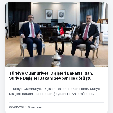
Türkiye Cumhuriyeti Dışişleri Bakanı Fidan,
Suriye Dışişleri Bakanı Şeybani ile görüştü
Türkiye Cumhuriyeti Dışişleri Bakanı Hakan Fidan, Suriye
Dışişleri Bakanı Esad Hasan Şeybani ile Ankara’da bir...
06/08/2026
10 saat önce