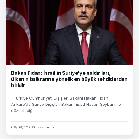
Bakan Fidan: İsrail’in Suriye’ye saldırıları,
ülkenin istikrarına yönelik en büyük tehditlerden
biridir
Türkiye Cumhuriyeti Dışişleri Bakanı Hakan Fidan,
Ankara’da Suriye Dışişleri Bakanı Esad Hasan Şeybani ile
düzenlediği...
06/08/2026
10 saat önce