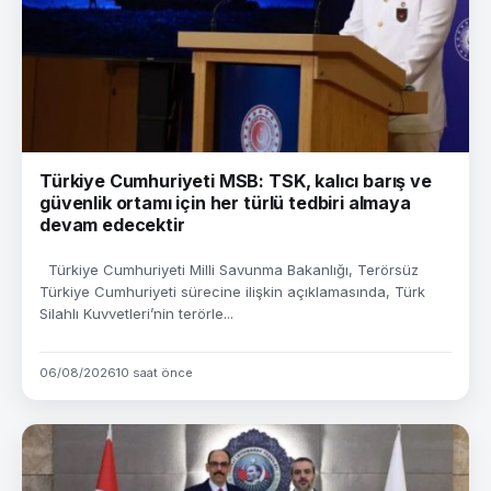
Türkiye Cumhuriyeti MSB: TSK, kalıcı barış ve
güvenlik ortamı için her türlü tedbiri almaya
devam edecektir
Türkiye Cumhuriyeti Milli Savunma Bakanlığı, Terörsüz
Türkiye Cumhuriyeti sürecine ilişkin açıklamasında, Türk
Silahlı Kuvvetleri’nin terörle...
06/08/2026
10 saat önce