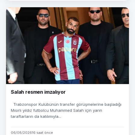
Salah resmen imzalıyor
Trabzonspor Kulübünün transfer görüşmelerine başladığı
Mısırlı yıldız futbolcu Muhammed Salah için yarın
taraftarların da katılımıyla...
06/08/2026
16 saat önce