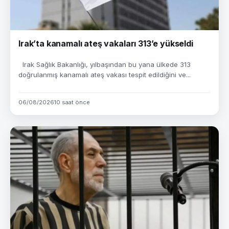
Irak’ta kanamalı ateş vakaları 313’e yükseldi
Irak Sağlık Bakanlığı, yılbaşından bu yana ülkede 313
doğrulanmış kanamalı ateş vakası tespit edildiğini ve...
06/08/2026
10 saat önce