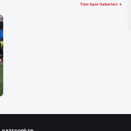
Tüm Spor Haberleri →