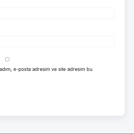
adım, e-posta adresim ve site adresim bu