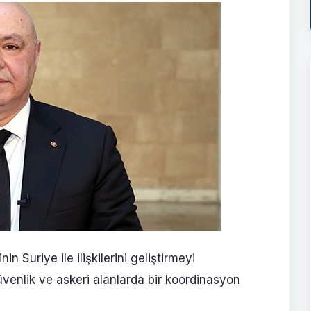
Suriye ile ilişkilerini geliştirmeyi
güvenlik ve askeri alanlarda bir koordinasyon