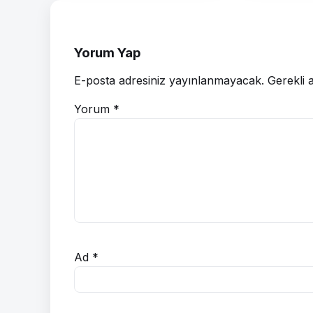
Yorum Yap
E-posta adresiniz yayınlanmayacak.
Gerekli 
Yorum
*
Ad
*