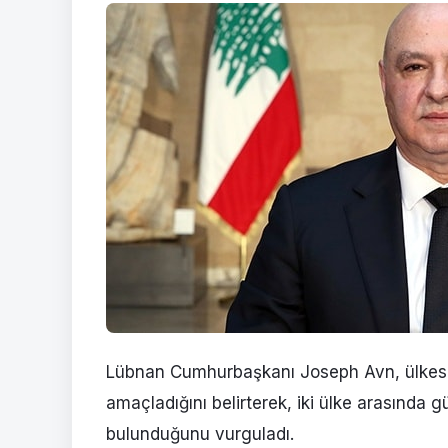
Lübnan Cumhurbaşkanı Joseph Avn, ülkesinin 
amaçladığını belirterek, iki ülke arasında 
bulunduğunu vurguladı.