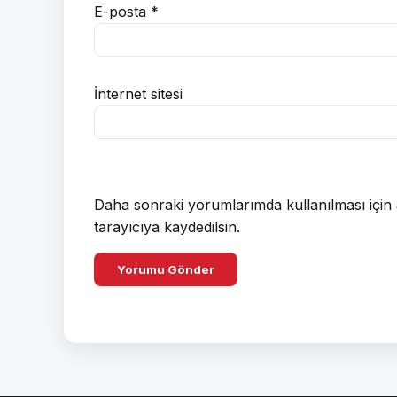
E-posta
*
İnternet sitesi
Daha sonraki yorumlarımda kullanılması için 
tarayıcıya kaydedilsin.