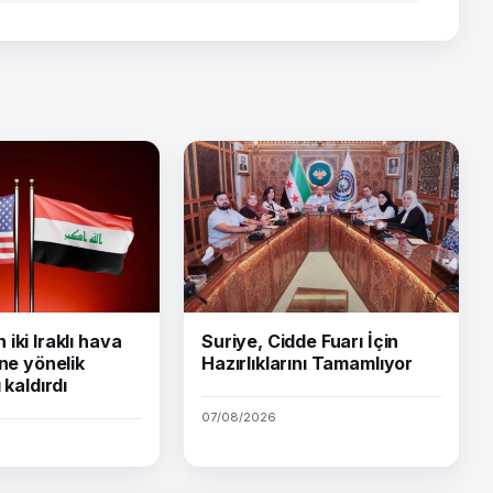
iki Iraklı hava
Suriye, Cidde Fuarı İçin
ine yönelik
Hazırlıklarını Tamamlıyor
 kaldırdı
07/08/2026