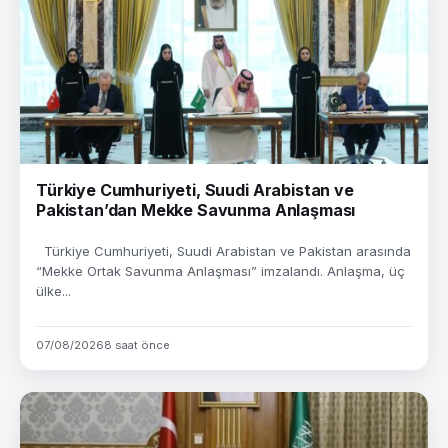
Türkiye Cumhuriyeti, Suudi Arabistan ve
Pakistan’dan Mekke Savunma Anlaşması
Türkiye Cumhuriyeti, Suudi Arabistan ve Pakistan arasında
“Mekke Ortak Savunma Anlaşması” imzalandı. Anlaşma, üç
ülke...
07/08/2026
8 saat önce