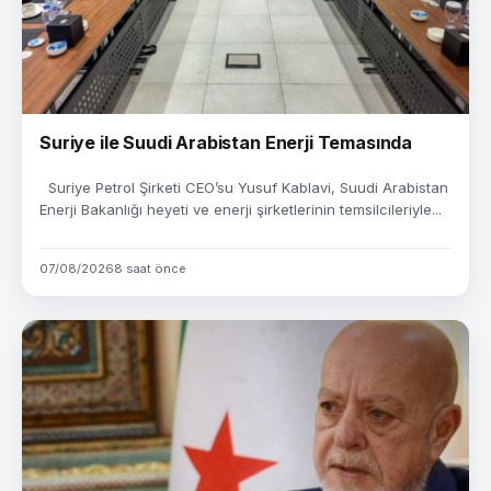
Suriye ile Suudi Arabistan Enerji Temasında
Suriye Petrol Şirketi CEO’su Yusuf Kablavi, Suudi Arabistan
Enerji Bakanlığı heyeti ve enerji şirketlerinin temsilcileriyle...
07/08/2026
8 saat önce