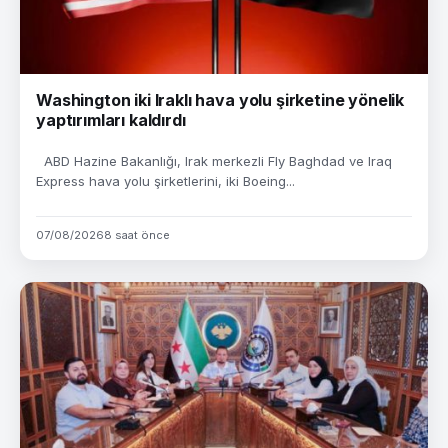
Washington iki Iraklı hava yolu şirketine yönelik
yaptırımları kaldırdı
ABD Hazine Bakanlığı, Irak merkezli Fly Baghdad ve Iraq
Express hava yolu şirketlerini, iki Boeing...
07/08/2026
8 saat önce