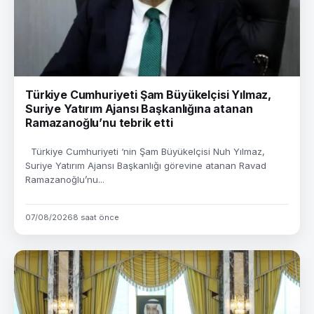
Türkiye Cumhuriyeti Şam Büyükelçisi Yılmaz,
Suriye Yatırım Ajansı Başkanlığına atanan
Ramazanoğlu’nu tebrik etti
Türkiye Cumhuriyeti ‘nin Şam Büyükelçisi Nuh Yılmaz,
Suriye Yatırım Ajansı Başkanlığı görevine atanan Ravad
Ramazanoğlu’nu...
07/08/2026
8 saat önce