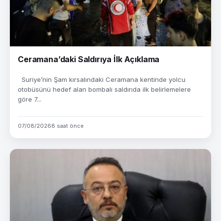
Ceramana’daki Saldırıya İlk Açıklama
Suriye’nin Şam kırsalındaki Ceramana kentinde yolcu
otobüsünü hedef alan bombalı saldırıda ilk belirlemelere
göre 7...
07/08/2026
8 saat önce