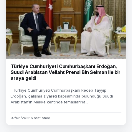
Türkiye Cumhuriyeti Cumhurbaşkanı Erdoğan,
Suudi Arabistan Veliaht Prensi Bin Selman ile bir
araya geldi
Türkiye Cumhuriyeti Cumhurbaşkanı Recep Tayyip
Erdoğan, çalışma ziyareti kapsamında bulunduğu Suudi
Arabistan’ın Mekke kentinde temaslarına...
07/08/2026
8 saat önce