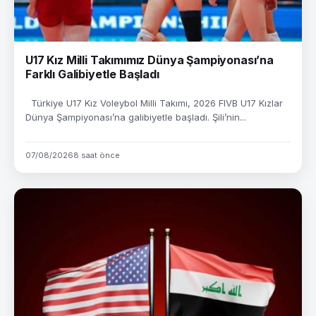
U17 Kız Milli Takımımız Dünya Şampiyonası’na
Farklı Galibiyetle Başladı
Türkiye U17 Kız Voleybol Milli Takımı, 2026 FIVB U17 Kızlar
Dünya Şampiyonası’na galibiyetle başladı. Şili’nin...
07/08/2026
8 saat önce