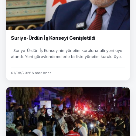
Suriye-Ürdün İş Konseyi Genişletildi
Suriye-Ürdün İş Konseyinin yönetim kuruluna altı yeni üye
atandı. Yeni görevlendirmelerle birlikte yönetim kurulu üye...
07/08/2026
8 saat önce