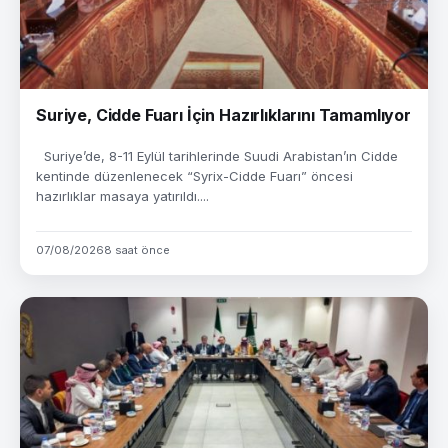
Suriye, Cidde Fuarı İçin Hazırlıklarını Tamamlıyor
Suriye’de, 8-11 Eylül tarihlerinde Suudi Arabistan’ın Cidde
kentinde düzenlenecek “Syrix-Cidde Fuarı” öncesi
hazırlıklar masaya yatırıldı....
07/08/2026
8 saat önce