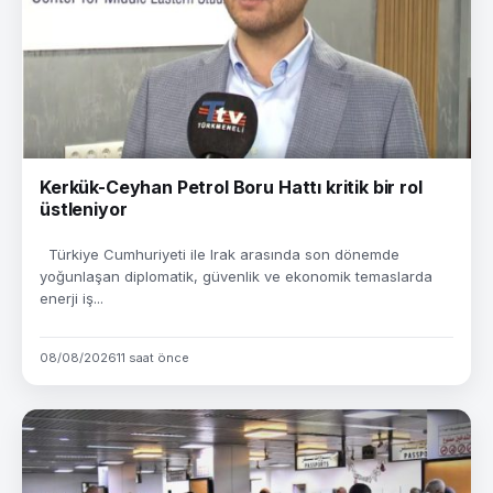
Kerkük-Ceyhan Petrol Boru Hattı kritik bir rol
üstleniyor
Türkiye Cumhuriyeti ile Irak arasında son dönemde
yoğunlaşan diplomatik, güvenlik ve ekonomik temaslarda
enerji iş...
08/08/2026
11 saat önce