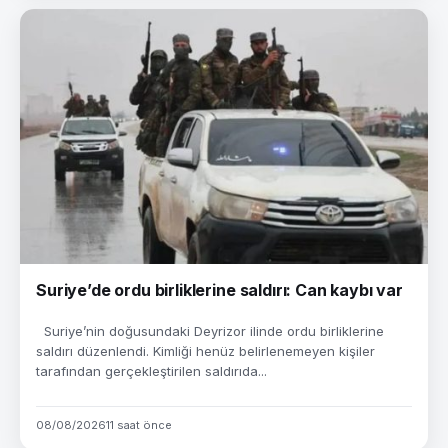
Suriye’de ordu birliklerine saldırı: Can kaybı var
Suriye’nin doğusundaki Deyrizor ilinde ordu birliklerine
saldırı düzenlendi. Kimliği henüz belirlenemeyen kişiler
tarafından gerçekleştirilen saldırıda...
08/08/2026
11 saat önce