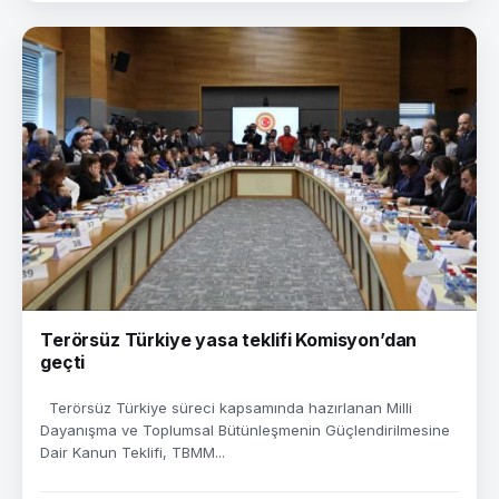
Terörsüz Türkiye yasa teklifi Komisyon’dan
geçti
Terörsüz Türkiye süreci kapsamında hazırlanan Milli
Dayanışma ve Toplumsal Bütünleşmenin Güçlendirilmesine
Dair Kanun Teklifi, TBMM...