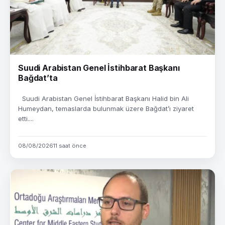
Suudi Arabistan Genel İstihbarat Başkanı
Bağdat’ta
Suudi Arabistan Genel İstihbarat Başkanı Halid bin Ali
Humeydan, temaslarda bulunmak üzere Bağdat’ı ziyaret
etti....
08/08/2026
11 saat önce