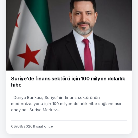
Suriye’de finans sektörü için 100 milyon dolarlık
hibe
Dünya Bankası, Suriye’nin finans sektörünün
modernizasyonu için 100 milyon dolarlık hibe sağlanmasını
onayladı. Suriye Merkez...
08/08/2026
11 saat önce