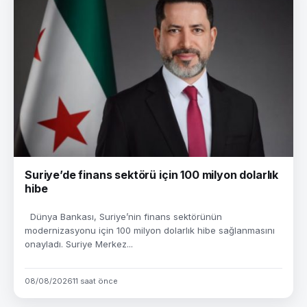
Suriye’de finans sektörü için 100 milyon dolarlık
hibe
Dünya Bankası, Suriye’nin finans sektörünün
modernizasyonu için 100 milyon dolarlık hibe sağlanmasını
onayladı. Suriye Merkez...
08/08/2026
11 saat önce