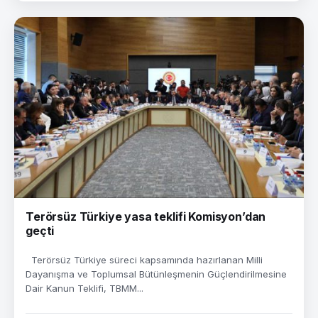
Terörsüz Türkiye yasa teklifi Komisyon’dan
geçti
Terörsüz Türkiye süreci kapsamında hazırlanan Milli
Dayanışma ve Toplumsal Bütünleşmenin Güçlendirilmesine
Dair Kanun Teklifi, TBMM...