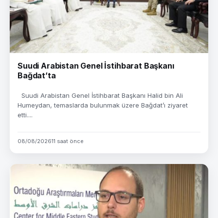
Suudi Arabistan Genel İstihbarat Başkanı
Bağdat’ta
Suudi Arabistan Genel İstihbarat Başkanı Halid bin Ali
Humeydan, temaslarda bulunmak üzere Bağdat’ı ziyaret
etti....
08/08/2026
11 saat önce