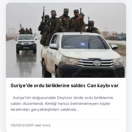
Suriye’de ordu birliklerine saldırı: Can kaybı var
Suriye’nin doğusundaki Deyrizor ilinde ordu birliklerine
saldırı düzenlendi. Kimliği henüz belirlenemeyen kişiler
tarafından gerçekleştirilen saldırıda...
08/08/2026
11 saat önce