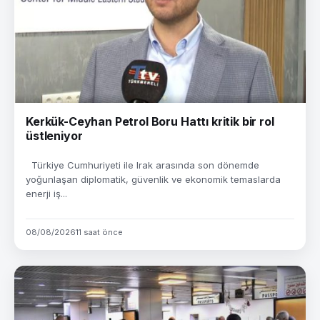
Kerkük-Ceyhan Petrol Boru Hattı kritik bir rol
üstleniyor
Türkiye Cumhuriyeti ile Irak arasında son dönemde
yoğunlaşan diplomatik, güvenlik ve ekonomik temaslarda
enerji iş...
08/08/2026
11 saat önce