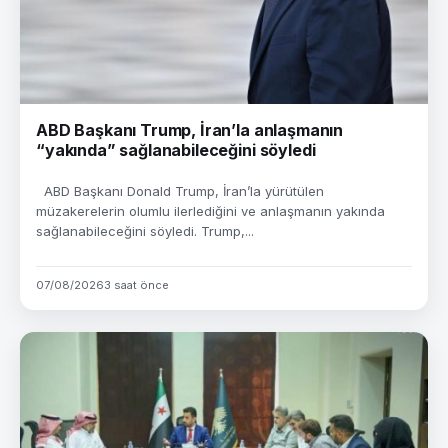
ABD Başkanı Trump, İran’la anlaşmanın
“yakında” sağlanabileceğini söyledi
ABD Başkanı Donald Trump, İran’la yürütülen
müzakerelerin olumlu ilerlediğini ve anlaşmanın yakında
sağlanabileceğini söyledi. Trump,...
07/08/2026
3 saat önce