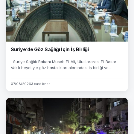
Suriye’de Göz Sağlığı İçin İş Birliği
Suriye Sağlık Bakanı Musab El-Ali, Uluslararası El-Basar
Vakfı heyetiyle göz hastalıkları alanındaki iş birliği ve...
07/08/2026
3 saat önce