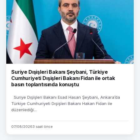
Suriye Dışişleri Bakanı Şeybani, Türkiye
Cumhuriyeti Dışişleri Bakanı Fidan ile ortak
basın toplantısında konuştu
Suriye Dışişleri Bakanı Esad Hasan Şeybani, Ankara’da
Türkiye Cumhuriyeti Dışişleri Bakanı Hakan Fidan ile
düzenlediği...
07/08/2026
3 saat önce