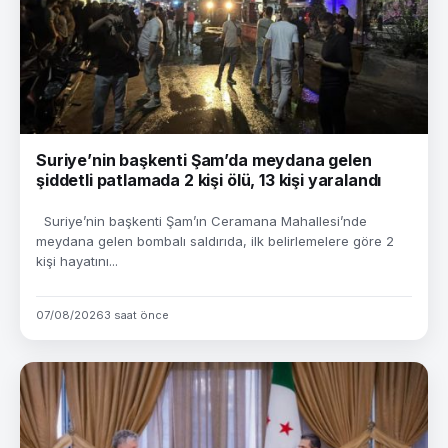
Suriye’nin başkenti Şam’da meydana gelen
şiddetli patlamada 2 kişi ölü, 13 kişi yaralandı
Suriye’nin başkenti Şam’ın Ceramana Mahallesi’nde
meydana gelen bombalı saldırıda, ilk belirlemelere göre 2
kişi hayatını...
07/08/2026
3 saat önce