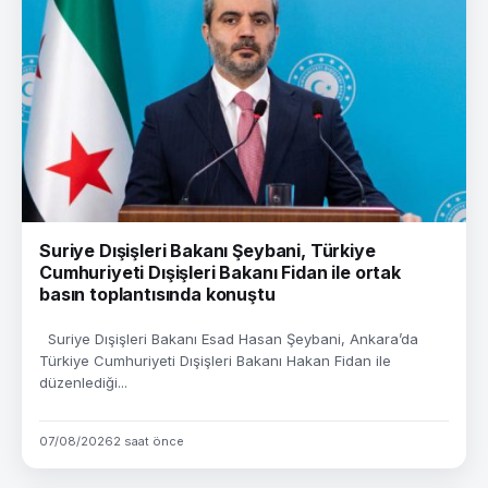
Suriye Dışişleri Bakanı Şeybani, Türkiye
Cumhuriyeti Dışişleri Bakanı Fidan ile ortak
basın toplantısında konuştu
Suriye Dışişleri Bakanı Esad Hasan Şeybani, Ankara’da
Türkiye Cumhuriyeti Dışişleri Bakanı Hakan Fidan ile
düzenlediği...
07/08/2026
2 saat önce