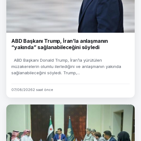
ABD Başkanı Trump, İran’la anlaşmanın
“yakında” sağlanabileceğini söyledi
ABD Başkanı Donald Trump, İran’la yürütülen
müzakerelerin olumlu ilerlediğini ve anlaşmanın yakında
sağlanabileceğini söyledi. Trump,...
07/08/2026
2 saat önce