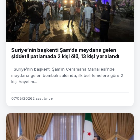
Suriye’nin başkenti Şam’da meydana gelen
şiddetli patlamada 2 kişi ölü, 13 kişi yaralandı
Suriye’nin başkenti Şam’ın Ceramana Mahallesi’nde
meydana gelen bombalı saldırıda, ilk belirlemelere göre 2
kişi hayatını...
07/08/2026
2 saat önce