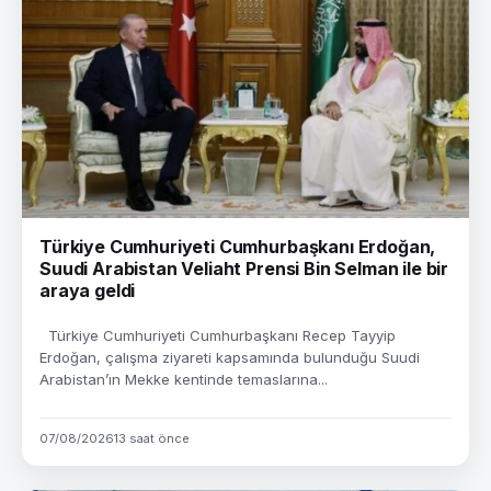
Türkiye Cumhuriyeti Cumhurbaşkanı Erdoğan,
Suudi Arabistan Veliaht Prensi Bin Selman ile bir
araya geldi
Türkiye Cumhuriyeti Cumhurbaşkanı Recep Tayyip
Erdoğan, çalışma ziyareti kapsamında bulunduğu Suudi
Arabistan’ın Mekke kentinde temaslarına...
07/08/2026
13 saat önce