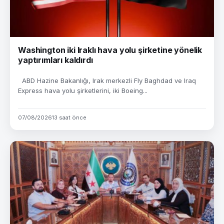
Washington iki Iraklı hava yolu şirketine yönelik
yaptırımları kaldırdı
ABD Hazine Bakanlığı, Irak merkezli Fly Baghdad ve Iraq
Express hava yolu şirketlerini, iki Boeing...
07/08/2026
13 saat önce