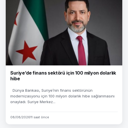
Suriye’de finans sektörü için 100 milyon dolarlık
hibe
Dünya Bankası, Suriye’nin finans sektörünün
modernizasyonu için 100 milyon dolarlık hibe sağlanmasını
onayladı. Suriye Merkez...
08/08/2026
11 saat önce