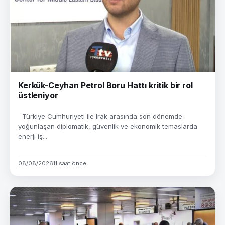
Kerkük-Ceyhan Petrol Boru Hattı kritik bir rol
üstleniyor
Türkiye Cumhuriyeti ile Irak arasında son dönemde
yoğunlaşan diplomatik, güvenlik ve ekonomik temaslarda
enerji iş...
08/08/2026
11 saat önce