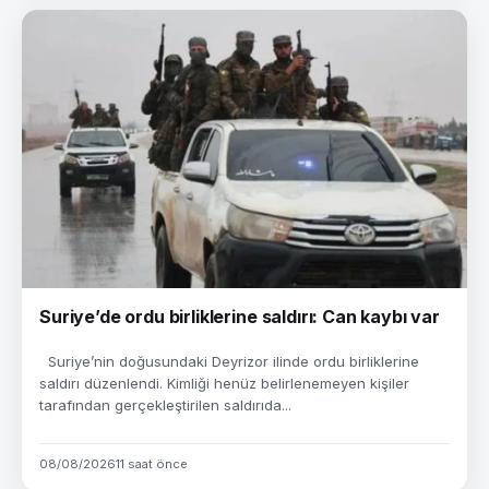
Suriye’de ordu birliklerine saldırı: Can kaybı var
Suriye’nin doğusundaki Deyrizor ilinde ordu birliklerine
saldırı düzenlendi. Kimliği henüz belirlenemeyen kişiler
tarafından gerçekleştirilen saldırıda...
08/08/2026
11 saat önce