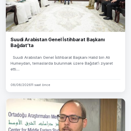
Suudi Arabistan Genel İstihbarat Başkanı
Bağdat’ta
Suudi Arabistan Genel İstihbarat Başkanı Halid bin Ali
Humeydan, temaslarda bulunmak üzere Bağdat’ı ziyaret
etti....
08/08/2026
11 saat önce