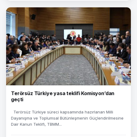
Terörsüz Türkiye yasa teklifi Komisyon’dan
geçti
Terörsüz Türkiye süreci kapsamında hazırlanan Milli
Dayanışma ve Toplumsal Bütünleşmenin Güçlendirilmesine
Dair Kanun Teklifi, TBMM...