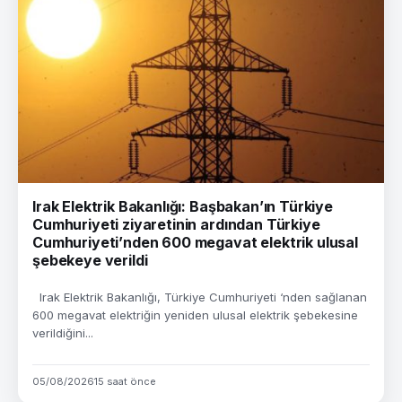
Irak Elektrik Bakanlığı: Başbakan’ın Türkiye
Cumhuriyeti ziyaretinin ardından Türkiye
Cumhuriyeti’nden 600 megavat elektrik ulusal
şebekeye verildi
Irak Elektrik Bakanlığı, Türkiye Cumhuriyeti ‘nden sağlanan
600 megavat elektriğin yeniden ulusal elektrik şebekesine
verildiğini...
05/08/2026
15 saat önce