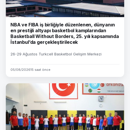
NBA ve FIBA iş birliğiyle düzenlenen, dünyanın
en prestijli altyapı basketbol kamplarından
Basketball Without Borders, 25. yılı kapsamında
İstanbul’da gerçekleştirilecek
26-29 Ağustos Turkcell Basketbol Gelişim Merkezi
05/08/2026
15 saat önce