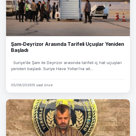
Şam-Deyrizor Arasında Tarifeli Uçuşlar Yeniden
Başladı
Suriye’de Şam ile Deyrizor arasında tarifeli iç hat uçuşları
yeniden başladı. Suriye Hava Yolları’na ait...
05/08/2026
15 saat önce