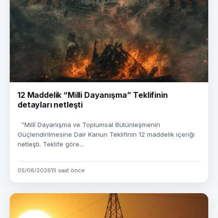
12 Maddelik “Milli Dayanışma” Teklifinin
detayları netleşti
“Millî Dayanışma ve Toplumsal Bütünleşmenin
Güçlendirilmesine Dair Kanun Teklifinin 12 maddelik içeriği
netleşti. Teklife göre...
05/08/2026
15 saat önce