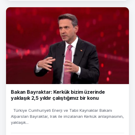
Bakan Bayraktar: Kerkük bizim üzerinde
yaklaşık 2,5 yıldır çalıştığımız bir konu
Türkiye Cumhuriyeti Enerji ve Tabii Kaynaklar Bakanı
Alparslan Bayraktar, Irak ile imzalanan Kerkük anlaşmasının,
yaklaşık...