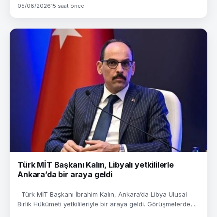
05/08/2026
15 saat önce
Türk MİT Başkanı Kalın, Libyalı yetkililerle
Ankara’da bir araya geldi
Türk MİT Başkanı İbrahim Kalın, Ankara’da Libya Ulusal
Birlik Hükümeti yetkilileriyle bir araya geldi. Görüşmelerde,...