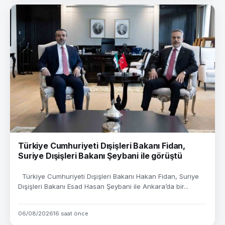
Türkiye Cumhuriyeti Dışişleri Bakanı Fidan,
Suriye Dışişleri Bakanı Şeybani ile görüştü
Türkiye Cumhuriyeti Dışişleri Bakanı Hakan Fidan, Suriye
Dışişleri Bakanı Esad Hasan Şeybani ile Ankara’da bir...
06/08/2026
16 saat önce