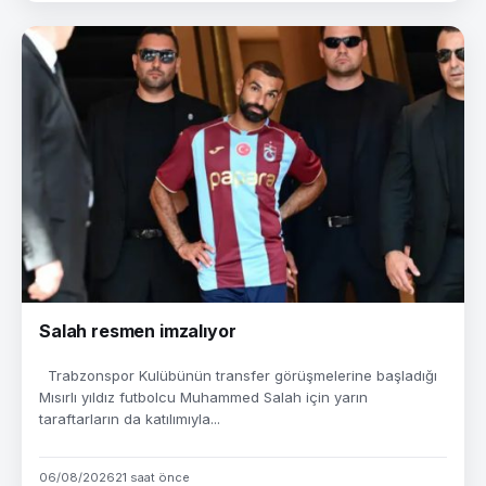
Salah resmen imzalıyor
Trabzonspor Kulübünün transfer görüşmelerine başladığı
Mısırlı yıldız futbolcu Muhammed Salah için yarın
taraftarların da katılımıyla...
06/08/2026
21 saat önce