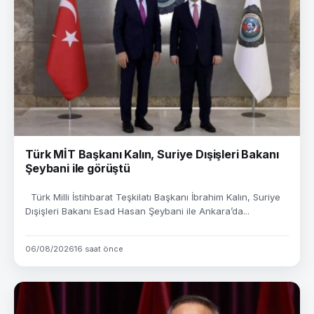
Türk MİT Başkanı Kalın, Suriye Dışişleri Bakanı
Şeybani ile görüştü
Türk Milli İstihbarat Teşkilatı Başkanı İbrahim Kalın, Suriye
Dışişleri Bakanı Esad Hasan Şeybani ile Ankara’da...
06/08/2026
16 saat önce