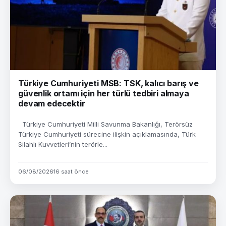
Türkiye Cumhuriyeti MSB: TSK, kalıcı barış ve
güvenlik ortamı için her türlü tedbiri almaya
devam edecektir
Türkiye Cumhuriyeti Milli Savunma Bakanlığı, Terörsüz
Türkiye Cumhuriyeti sürecine ilişkin açıklamasında, Türk
Silahlı Kuvvetleri’nin terörle...
06/08/2026
16 saat önce