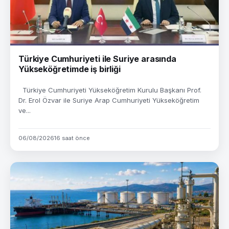
Türkiye Cumhuriyeti ile Suriye arasında
Yükseköğretimde iş birliği
Türkiye Cumhuriyeti Yükseköğretim Kurulu Başkanı Prof.
Dr. Erol Özvar ile Suriye Arap Cumhuriyeti Yükseköğretim
ve...
06/08/2026
16 saat önce