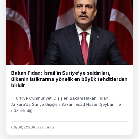
Bakan Fidan: İsrail’in Suriye’ye saldırıları,
ülkenin istikrarına yönelik en büyük tehditlerden
biridir
Türkiye Cumhuriyeti Dışişleri Bakanı Hakan Fidan,
Ankara’da Suriye Dışişleri Bakanı Esad Hasan Şeybani ile
düzenlediği...
06/08/2026
16 saat önce