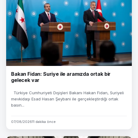
Bakan Fidan: Suriye ile aramızda ortak bir
gelecek var
Türkiye Cumhuriyeti Dışişleri Bakanı Hakan Fidan, Suriyeli
mevkidaşı Esad Hasan Şeybani ile gerçekleştirdiği ortak
basın...
07/08/2026
11 dakika önce