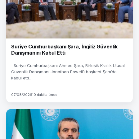
Suriye Cumhurbaşkanı Şara, İngiliz Güvenlik
Danışmanını Kabul Etti
Suriye Cumhurbaşkanı Ahmed Şara, Birleşik Krallık Ulusal
Güvenlik Danışmanı Jonathan Powell’ı başkent Şam’da
kabul etti....
07/08/2026
10 dakika önce