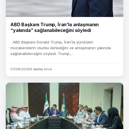
ABD Başkanı Trump, İran’la anlaşmanın
“yakında” sağlanabileceğini söyledi
ABD Başkanı Donald Trump, İran’la yürütülen
müzakerelerin olumlu ilerlediğini ve anlaşmanın yakında
sağlanabileceğini söyledi. Trump,...
07/08/2026
9 dakika önce