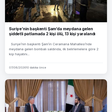
Suriye’nin başkenti Şam’da meydana gelen
şiddetli patlamada 2 kişi ölü, 13 kişi yaralandı
Suriye’nin başkenti Şam’ın Ceramana Mahallesi’nde
meydana gelen bombalı saldırıda, ilk belirlemelere göre 2
kişi hayatını...
07/08/2026
10 dakika önce