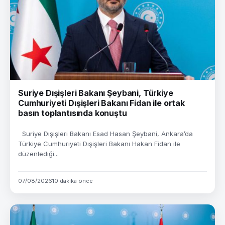
Suriye Dışişleri Bakanı Şeybani, Türkiye
Cumhuriyeti Dışişleri Bakanı Fidan ile ortak
basın toplantısında konuştu
Suriye Dışişleri Bakanı Esad Hasan Şeybani, Ankara’da
Türkiye Cumhuriyeti Dışişleri Bakanı Hakan Fidan ile
düzenlediği...
07/08/2026
10 dakika önce