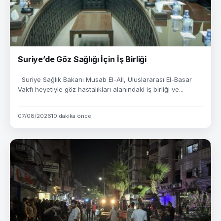
Suriye’de Göz Sağlığı İçin İş Birliği
Suriye Sağlık Bakanı Musab El-Ali, Uluslararası El-Basar
Vakfı heyetiyle göz hastalıkları alanındaki iş birliği ve...
07/08/2026
10 dakika önce