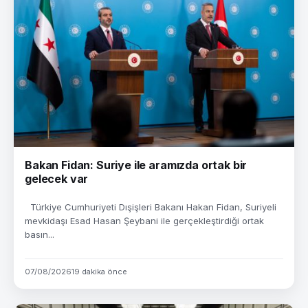
Bakan Fidan: Suriye ile aramızda ortak bir
gelecek var
Türkiye Cumhuriyeti Dışişleri Bakanı Hakan Fidan, Suriyeli
mevkidaşı Esad Hasan Şeybani ile gerçekleştirdiği ortak
basın...
07/08/2026
19 dakika önce