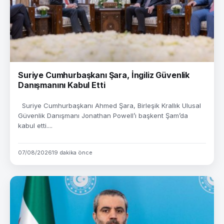
Suriye Cumhurbaşkanı Şara, İngiliz Güvenlik
Danışmanını Kabul Etti
Suriye Cumhurbaşkanı Ahmed Şara, Birleşik Krallık Ulusal
Güvenlik Danışmanı Jonathan Powell’ı başkent Şam’da
kabul etti....
07/08/2026
19 dakika önce