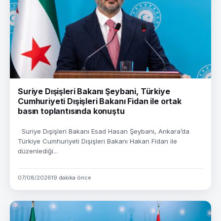
Suriye Dışişleri Bakanı Şeybani, Türkiye
Cumhuriyeti Dışişleri Bakanı Fidan ile ortak
basın toplantısında konuştu
Suriye Dışişleri Bakanı Esad Hasan Şeybani, Ankara’da
Türkiye Cumhuriyeti Dışişleri Bakanı Hakan Fidan ile
düzenlediği...
07/08/2026
19 dakika önce