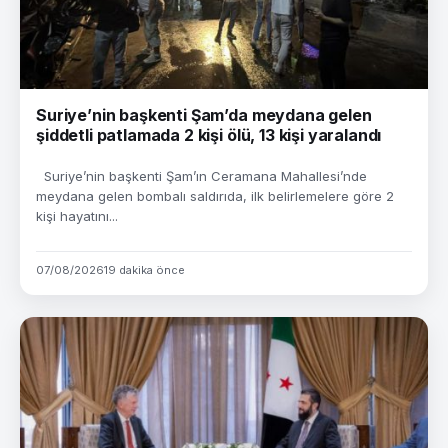
Suriye’nin başkenti Şam’da meydana gelen
şiddetli patlamada 2 kişi ölü, 13 kişi yaralandı
Suriye’nin başkenti Şam’ın Ceramana Mahallesi’nde
meydana gelen bombalı saldırıda, ilk belirlemelere göre 2
kişi hayatını...
07/08/2026
19 dakika önce