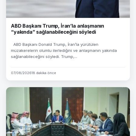
ABD Başkanı Trump, İran’la anlaşmanın
“yakında” sağlanabileceğini söyledi
ABD Başkanı Donald Trump, İran’la yürütülen
müzakerelerin olumlu ilerlediğini ve anlaşmanın yakında
sağlanabileceğini söyledi. Trump,...
07/08/2026
18 dakika önce