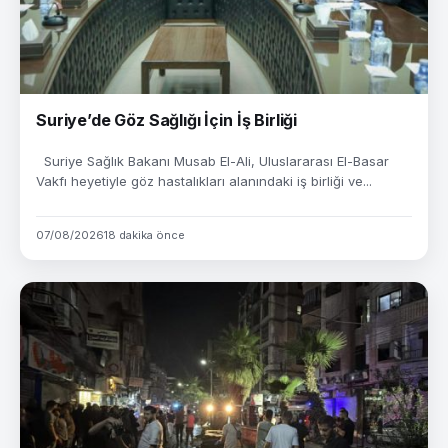
Suriye’de Göz Sağlığı İçin İş Birliği
Suriye Sağlık Bakanı Musab El-Ali, Uluslararası El-Basar
Vakfı heyetiyle göz hastalıkları alanındaki iş birliği ve...
07/08/2026
18 dakika önce