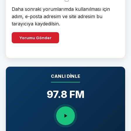
Daha sonraki yorumlarımda kullanılması için
adım, e-posta adresim ve site adresim bu
tarayıcıya kaydedilsin.
CANLI DINLE
97.8 FM