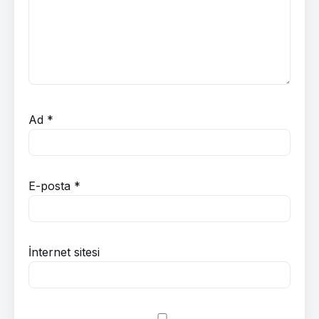
Ad
*
E-posta
*
İnternet sitesi