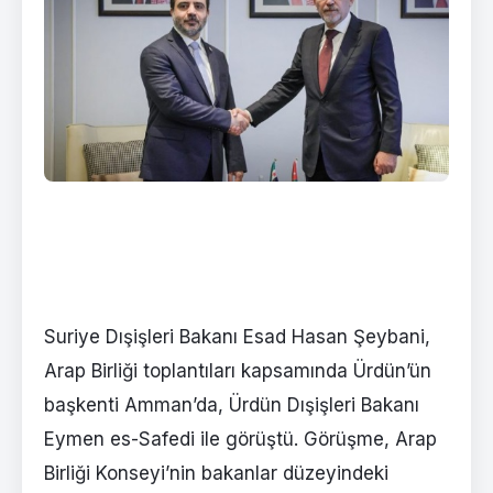
Suriye Dışişleri Bakanı Esad Hasan Şeybani,
Arap Birliği toplantıları kapsamında Ürdün’ün
başkenti Amman’da, Ürdün Dışişleri Bakanı
Eymen es-Safedi ile görüştü. Görüşme, Arap
Birliği Konseyi’nin bakanlar düzeyindeki