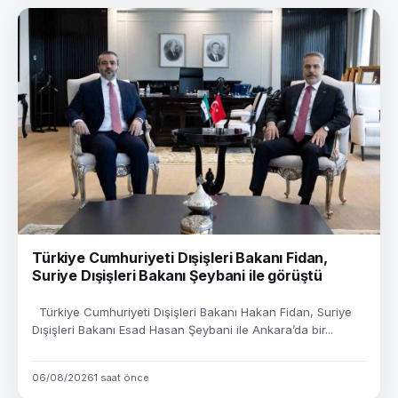
Türkiye Cumhuriyeti Dışişleri Bakanı Fidan,
Suriye Dışişleri Bakanı Şeybani ile görüştü
Türkiye Cumhuriyeti Dışişleri Bakanı Hakan Fidan, Suriye
Dışişleri Bakanı Esad Hasan Şeybani ile Ankara’da bir...
06/08/2026
1 saat önce