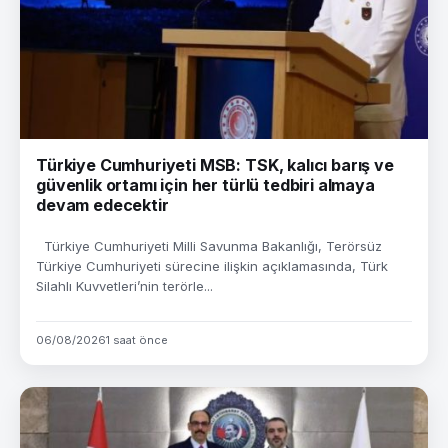
Türkiye Cumhuriyeti MSB: TSK, kalıcı barış ve
güvenlik ortamı için her türlü tedbiri almaya
devam edecektir
Türkiye Cumhuriyeti Milli Savunma Bakanlığı, Terörsüz
Türkiye Cumhuriyeti sürecine ilişkin açıklamasında, Türk
Silahlı Kuvvetleri’nin terörle...
06/08/2026
1 saat önce