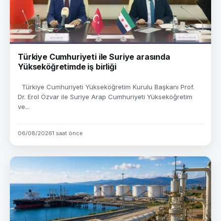
Türkiye Cumhuriyeti ile Suriye arasında
Yükseköğretimde iş birliği
Türkiye Cumhuriyeti Yükseköğretim Kurulu Başkanı Prof.
Dr. Erol Özvar ile Suriye Arap Cumhuriyeti Yükseköğretim
ve...
06/08/2026
1 saat önce