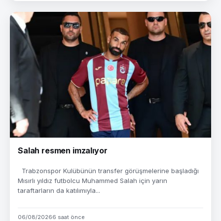
Salah resmen imzalıyor
Trabzonspor Kulübünün transfer görüşmelerine başladığı
Mısırlı yıldız futbolcu Muhammed Salah için yarın
taraftarların da katılımıyla...
06/08/2026
6 saat önce