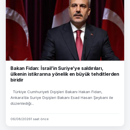
Bakan Fidan: İsrail’in Suriye’ye saldırıları,
ülkenin istikrarına yönelik en büyük tehditlerden
biridir
Türkiye Cumhuriyeti Dışişleri Bakanı Hakan Fidan,
Ankara’da Suriye Dışişleri Bakanı Esad Hasan Şeybani ile
düzenlediği...
06/08/2026
1 saat önce