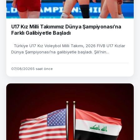
U17 Kız Milli Takımımız Dünya Şampiyonası’na
Farklı Galibiyetle Başladı
Türkiye U17 Kız Voleybol Milli Takımı, 2026 FIVB U17 Kızlar
Dünya Şampiyonası’na galibiyetle başladı. Şili’nin...
07/08/2026
5 saat önce