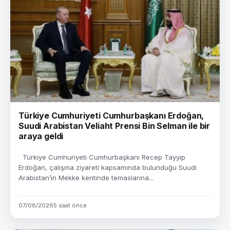
Türkiye Cumhuriyeti Cumhurbaşkanı Erdoğan,
Suudi Arabistan Veliaht Prensi Bin Selman ile bir
araya geldi
Türkiye Cumhuriyeti Cumhurbaşkanı Recep Tayyip
Erdoğan, çalışma ziyareti kapsamında bulunduğu Suudi
Arabistan’ın Mekke kentinde temaslarına...
07/08/2026
5 saat önce