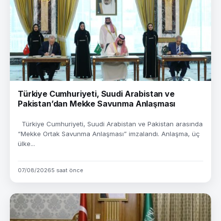
Türkiye Cumhuriyeti, Suudi Arabistan ve
Pakistan’dan Mekke Savunma Anlaşması
Türkiye Cumhuriyeti, Suudi Arabistan ve Pakistan arasında
“Mekke Ortak Savunma Anlaşması” imzalandı. Anlaşma, üç
ülke...
07/08/2026
5 saat önce