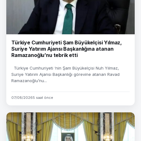
Türkiye Cumhuriyeti Şam Büyükelçisi Yılmaz,
Suriye Yatırım Ajansı Başkanlığına atanan
Ramazanoğlu’nu tebrik etti
Türkiye Cumhuriyeti ‘nin Şam Büyükelçisi Nuh Yılmaz,
Suriye Yatırım Ajansı Başkanlığı görevine atanan Ravad
Ramazanoğlu’nu...
07/08/2026
5 saat önce