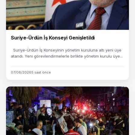
Suriye-Ürdün İş Konseyi Genişletildi
Suriye-Ürdün İş Konseyinin yönetim kuruluna altı yeni üye
atandı. Yeni görevlendirmelerle birlikte yönetim kurulu üye...
07/08/2026
5 saat önce