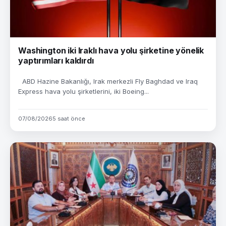
Washington iki Iraklı hava yolu şirketine yönelik
yaptırımları kaldırdı
ABD Hazine Bakanlığı, Irak merkezli Fly Baghdad ve Iraq
Express hava yolu şirketlerini, iki Boeing...
07/08/2026
5 saat önce