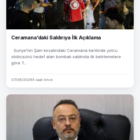
Ceramana’daki Saldırıya İlk Açıklama
Suriye’nin Şam kırsalındaki Ceramana kentinde yolcu
otobüsünü hedef alan bombalı saldırıda ilk belirlemelere
göre 7...
07/08/2026
5 saat önce