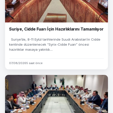
Suriye, Cidde Fuarı İçin Hazırlıklarını Tamamlıyor
Suriye’de, 8-11 Eylül tarihlerinde Suudi Arabistan’ın Cidde
kentinde düzenlenecek “Syrix-Cidde Fuarı” öncesi
hazırlıklar masaya yatırıldı....
07/08/2026
5 saat önce