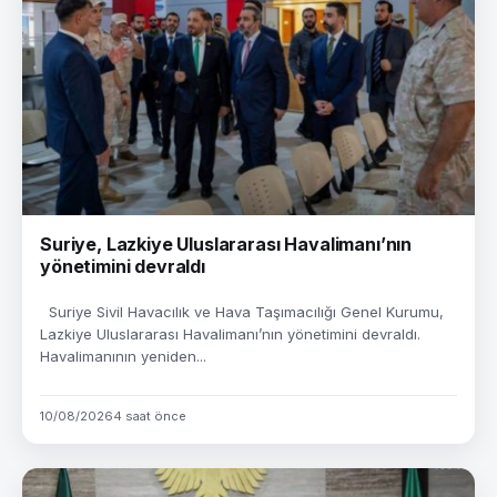
Suriye, Lazkiye Uluslararası Havalimanı’nın
yönetimini devraldı
Suriye Sivil Havacılık ve Hava Taşımacılığı Genel Kurumu,
Lazkiye Uluslararası Havalimanı’nın yönetimini devraldı.
Havalimanının yeniden...
10/08/2026
4 saat önce