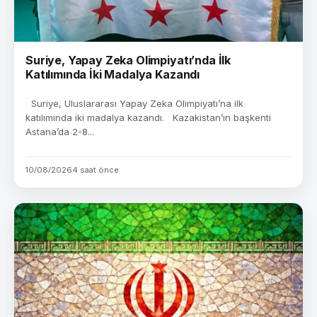
Suriye, Yapay Zeka Olimpiyatı’nda İlk
Katılımında İki Madalya Kazandı
Suriye, Uluslararası Yapay Zeka Olimpiyatı’na ilk
katılımında iki madalya kazandı. Kazakistan’ın başkenti
Astana’da 2-8...
10/08/2026
4 saat önce