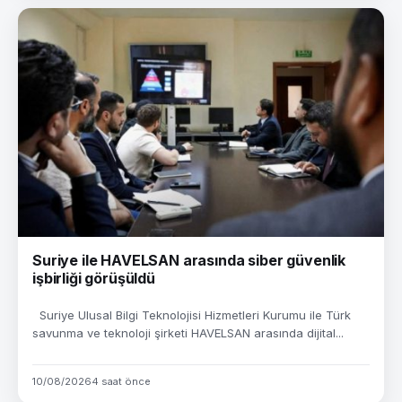
Suriye ile HAVELSAN arasında siber güvenlik
işbirliği görüşüldü
Suriye Ulusal Bilgi Teknolojisi Hizmetleri Kurumu ile Türk
savunma ve teknoloji şirketi HAVELSAN arasında dijital...
10/08/2026
4 saat önce