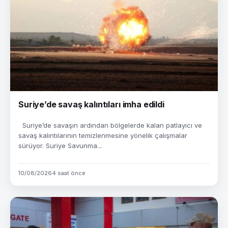
Suriye’de savaş kalıntıları imha edildi
Suriye’de savaşın ardından bölgelerde kalan patlayıcı ve
savaş kalıntılarının temizlenmesine yönelik çalışmalar
sürüyor. Suriye Savunma...
10/08/2026
4 saat önce