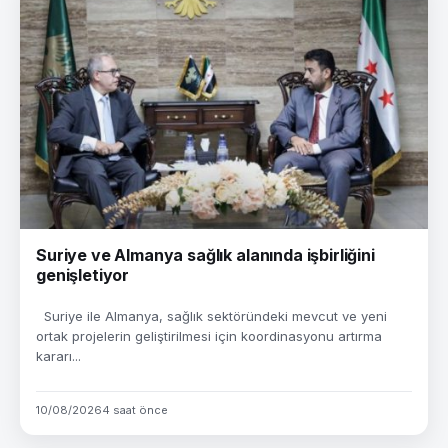
Suriye ve Almanya sağlık alanında işbirliğini
genişletiyor
Suriye ile Almanya, sağlık sektöründeki mevcut ve yeni
ortak projelerin geliştirilmesi için koordinasyonu artırma
kararı...
10/08/2026
4 saat önce