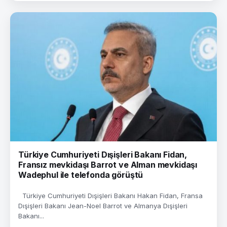
Türkiye Cumhuriyeti Dışişleri Bakanı Fidan,
Fransız mevkidaşı Barrot ve Alman mevkidaşı
Wadephul ile telefonda görüştü
Türkiye Cumhuriyeti Dışişleri Bakanı Hakan Fidan, Fransa
Dışişleri Bakanı Jean-Noel Barrot ve Almanya Dışişleri
Bakanı...