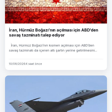
İran, Hürmüz Boğazı’nın açılması için ABD’den
savaş tazminatı talep ediyor
İran, Hürmüz Boğazı’nın kısmen açılması için ABD’den
savaş tazminatı da içeren altı şartın yerine getirilmesini...
10/08/2026
4 saat önce