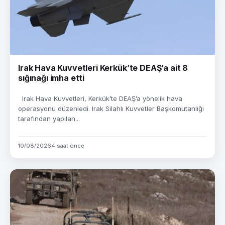
Irak Hava Kuvvetleri Kerkük’te DEAŞ’a ait 8
sığınağı imha etti
Irak Hava Kuvvetleri, Kerkük’te DEAŞ’a yönelik hava
operasyonu düzenledi. Irak Silahlı Kuvvetler Başkomutanlığı
tarafından yapılan...
10/08/2026
4 saat önce