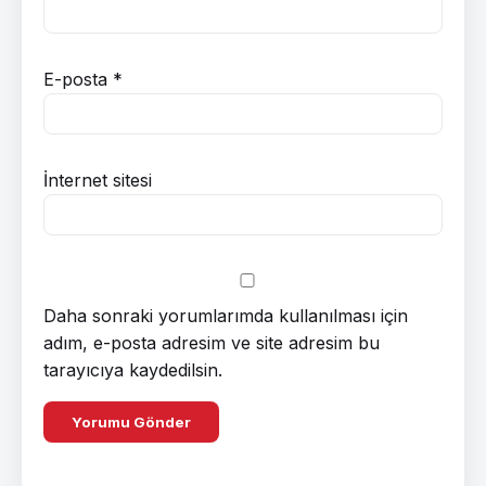
E-posta
*
İnternet sitesi
Daha sonraki yorumlarımda kullanılması için
adım, e-posta adresim ve site adresim bu
tarayıcıya kaydedilsin.