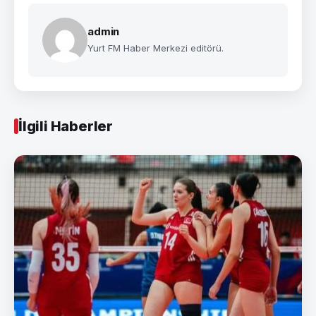
admin
Yurt FM Haber Merkezi editörü.
İlgili Haberler