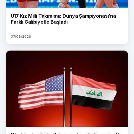
U17 Kız Milli Takımımız Dünya Şampiyonası’na
Farklı Galibiyetle Başladı
07/08/2026