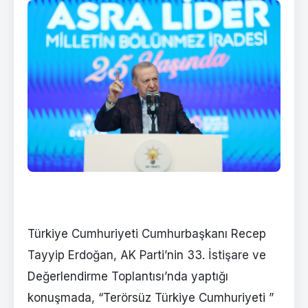
Türkiye Cumhuriyeti Cumhurbaşkanı Recep
Tayyip Erdoğan, AK Parti’nin 33. İstişare ve
Değerlendirme Toplantısı’nda yaptığı
konuşmada, “Terörsüz Türkiye Cumhuriyeti ”