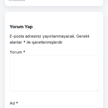
Yorum Yap
E-posta adresiniz yayınlanmayacak.
Gerekli
alanlar
*
ile işaretlenmişlerdir
Yorum
*
Ad
*