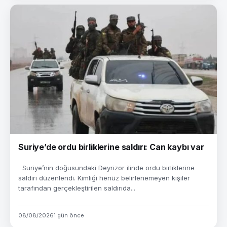
Suriye’de ordu birliklerine saldırı: Can kaybı var
Suriye’nin doğusundaki Deyrizor ilinde ordu birliklerine
saldırı düzenlendi. Kimliği henüz belirlenemeyen kişiler
tarafından gerçekleştirilen saldırıda...
08/08/2026
1 gün önce