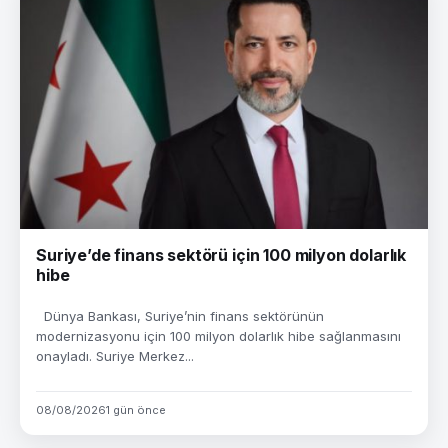
Suriye’de finans sektörü için 100 milyon dolarlık
hibe
Dünya Bankası, Suriye’nin finans sektörünün
modernizasyonu için 100 milyon dolarlık hibe sağlanmasını
onayladı. Suriye Merkez...
08/08/2026
1 gün önce