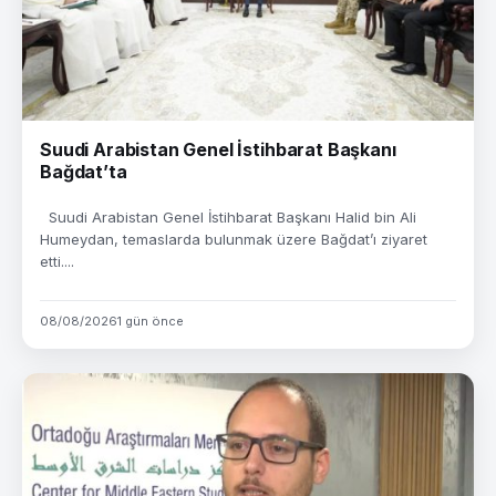
Suudi Arabistan Genel İstihbarat Başkanı
Bağdat’ta
Suudi Arabistan Genel İstihbarat Başkanı Halid bin Ali
Humeydan, temaslarda bulunmak üzere Bağdat’ı ziyaret
etti....
08/08/2026
1 gün önce