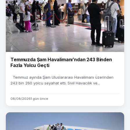
Temmuzda Şam Havalimanı’ndan 243 Binden
Fazla Yolcu Geçti
Temmuz ayında Şam Uluslararası Havalimanı üzerinden
243 bin 260 yolcu seyahat etti. Sivil Havacılık ve...
08/08/2026
1 gün önce