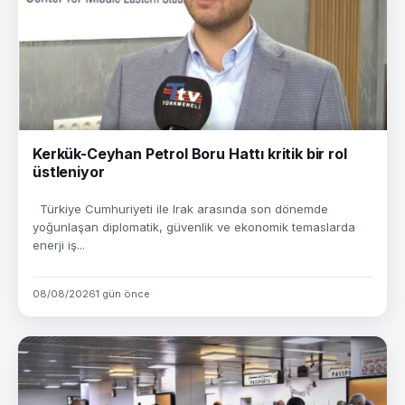
Kerkük-Ceyhan Petrol Boru Hattı kritik bir rol
üstleniyor
Türkiye Cumhuriyeti ile Irak arasında son dönemde
yoğunlaşan diplomatik, güvenlik ve ekonomik temaslarda
enerji iş...
08/08/2026
1 gün önce