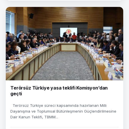
Terörsüz Türkiye yasa teklifi Komisyon’dan
geçti
Terörsüz Türkiye süreci kapsamında hazırlanan Milli
Dayanışma ve Toplumsal Bütünleşmenin Güçlendirilmesine
Dair Kanun Teklifi, TBMM...