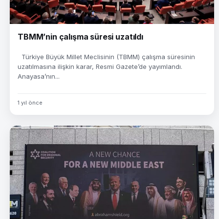
TBMM’nin çalışma süresi uzatıldı
Türkiye Büyük Millet Meclisinin (TBMM) çalışma süresinin
uzatılmasına ilişkin karar, Resmi Gazete’de yayımlandı.
Anayasa’nın...
1 yıl önce