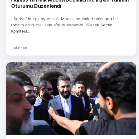
Oturumu Düzenlendi
Suriye’de Yaklaşan Halk Meclisi seçimleri hakkında bir
tanıtım oturumu Humus’ta düzenlendi. Yüksek Seçim
Komitesi...
1 yıl önce