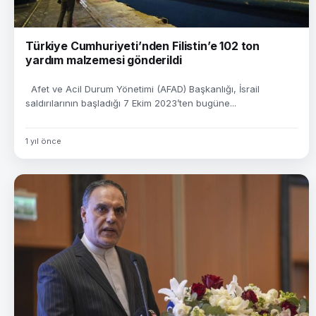
Türkiye Cumhuriyeti’nden Filistin’e 102 ton
yardım malzemesi gönderildi
Afet ve Acil Durum Yönetimi (AFAD) Başkanlığı, İsrail
saldırılarının başladığı 7 Ekim 2023’ten bugüne...
1 yıl önce