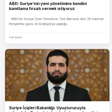
ABD: Suriye’nin yeni yönetimine kendini
kanıtlama fırsatı vermek istiyoruz
ABD’nin Suriye Özel Temsilcisi Tom Barrack dün 26 Haziran
Perşembe günü Al Arabiya’ya yaptığı...
1 yıl önce
Suriye İçişleri Bakanlığı: Uyuşturucuyla