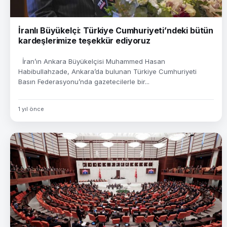
İranlı Büyükelçi: Türkiye Cumhuriyeti’ndeki bütün
kardeşlerimize teşekkür ediyoruz
İran’ın Ankara Büyükelçisi Muhammed Hasan
Habibullahzade, Ankara’da bulunan Türkiye Cumhuriyeti
Basın Federasyonu’nda gazetecilerle bir...
1 yıl önce