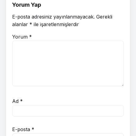
Yorum Yap
E-posta adresiniz yayınlanmayacak.
Gerekli
alanlar
*
ile işaretlenmişlerdir
Yorum
*
Ad
*
E-posta
*