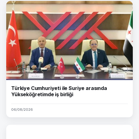
Türkiye Cumhuriyeti ile Suriye arasında
Yükseköğretimde iş birliği
06/08/2026