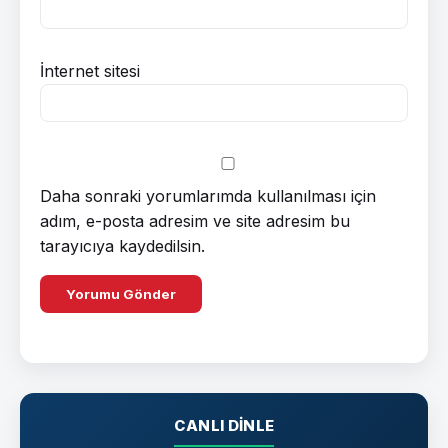
İnternet sitesi
Daha sonraki yorumlarımda kullanılması için
adım, e-posta adresim ve site adresim bu
tarayıcıya kaydedilsin.
CANLI DINLE