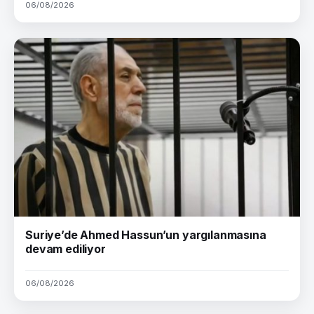
06/08/2026
Suriye’de Ahmed Hassun’un yargılanmasına
devam ediliyor
06/08/2026