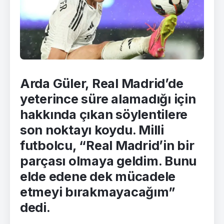
Arda Güler, Real Madrid’de
yeterince süre alamadığı için
hakkında çıkan söylentilere
son noktayı koydu. Milli
futbolcu, “Real Madrid’in bir
parçası olmaya geldim. Bunu
elde edene dek mücadele
etmeyi bırakmayacağım”
dedi.