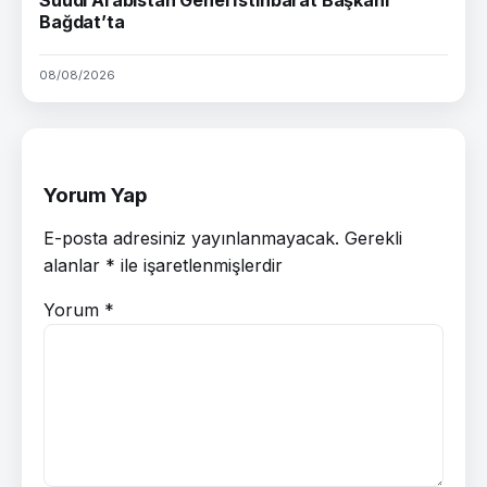
Bağdat’ta
08/08/2026
Yorum Yap
E-posta adresiniz yayınlanmayacak.
Gerekli
alanlar
*
ile işaretlenmişlerdir
Yorum
*