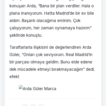
konuşan Arda, “Bana bir plan verdiler. Hala o
plana inanıyorum. Hatta Madrid’de bir ev bile
aldım. Başarılı olacağıma eminim. Çok
çalışıyorum, her zaman oynamaya hazırım”
şeklinde konuştu.
Taraftarlarla ilişkisini de değerlendiren Arda
Güler, “Onları çok seviyorum. Real Madrid’in
bir parçası olmaya geldim. Bunu elde edene
dek mücadele etmeyi bırakmayacağım” dedi.
efekt