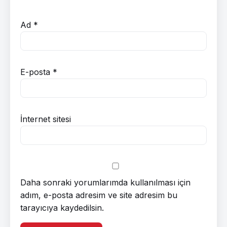
Ad
*
E-posta
*
İnternet sitesi
Daha sonraki yorumlarımda kullanılması için
adım, e-posta adresim ve site adresim bu
tarayıcıya kaydedilsin.