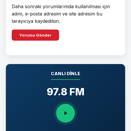
Daha sonraki yorumlarımda kullanılması için
adım, e-posta adresim ve site adresim bu
tarayıcıya kaydedilsin.
CANLI DINLE
97.8 FM