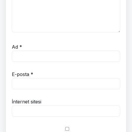
Ad
*
E-posta
*
İnternet sitesi