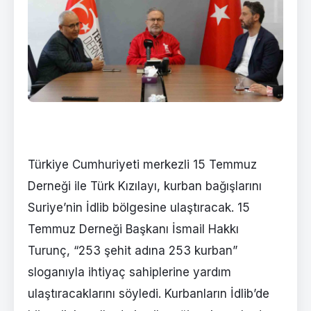
Türkiye Cumhuriyeti merkezli 15 Temmuz
Derneği ile Türk Kızılayı, kurban bağışlarını
Suriye’nin İdlib bölgesine ulaştıracak. 15
Temmuz Derneği Başkanı İsmail Hakkı
Turunç, “253 şehit adına 253 kurban”
sloganıyla ihtiyaç sahiplerine yardım
ulaştıracaklarını söyledi. Kurbanların İdlib’de