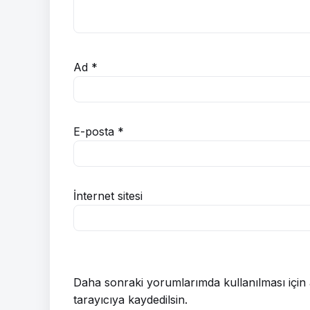
Ad
*
E-posta
*
İnternet sitesi
Daha sonraki yorumlarımda kullanılması için 
tarayıcıya kaydedilsin.