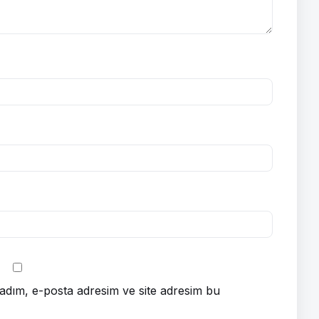
adım, e-posta adresim ve site adresim bu