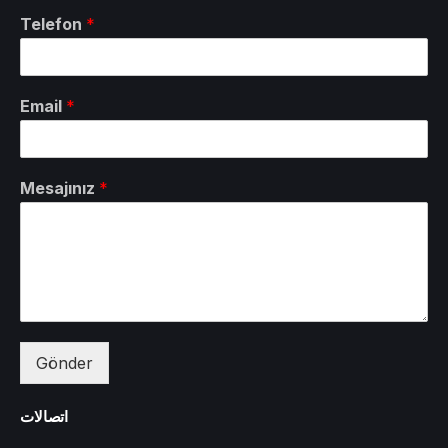
Telefon
*
Email
*
Mesajınız
*
Gönder
اتصالات