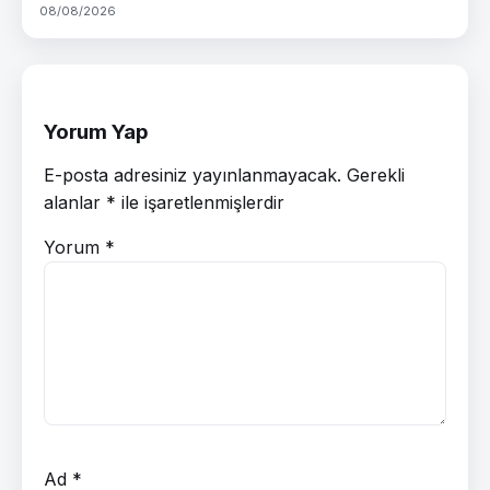
08/08/2026
Yorum Yap
E-posta adresiniz yayınlanmayacak.
Gerekli
alanlar
*
ile işaretlenmişlerdir
Yorum
*
Ad
*