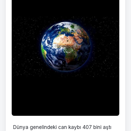
Dünya genelindeki can kaybı 407 bini aştı