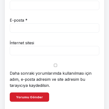
E-posta
*
İnternet sitesi
Daha sonraki yorumlarımda kullanılması için
adım, e-posta adresim ve site adresim bu
tarayıcıya kaydedilsin.