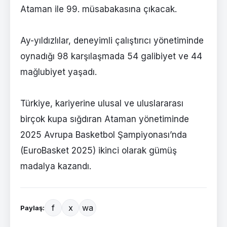
Ataman ile 99. müsabakasına çıkacak.
Ay-yıldızlılar, deneyimli çalıştırıcı yönetiminde
oynadığı 98 karşılaşmada 54 galibiyet ve 44
mağlubiyet yaşadı.
Türkiye, kariyerine ulusal ve uluslararası
birçok kupa sığdıran Ataman yönetiminde
2025 Avrupa Basketbol Şampiyonası’nda
(EuroBasket 2025) ikinci olarak gümüş
madalya kazandı.
f
x
wa
Paylaş: