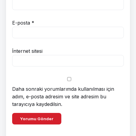
E-posta
*
İnternet sitesi
Daha sonraki yorumlarımda kullanılması için
adım, e-posta adresim ve site adresim bu
tarayıcıya kaydedilsin.