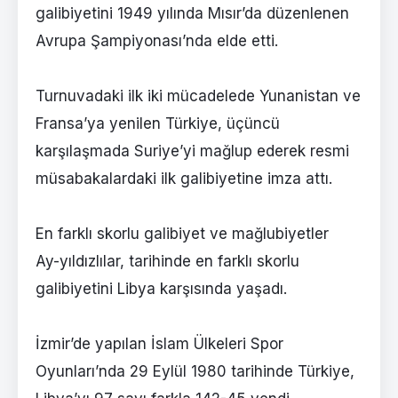
galibiyetini 1949 yılında Mısır’da düzenlenen
Avrupa Şampiyonası’nda elde etti.
Turnuvadaki ilk iki mücadelede Yunanistan ve
Fransa’ya yenilen Türkiye, üçüncü
karşılaşmada Suriye’yi mağlup ederek resmi
müsabakalardaki ilk galibiyetine imza attı.
En farklı skorlu galibiyet ve mağlubiyetler
Ay-yıldızlılar, tarihinde en farklı skorlu
galibiyetini Libya karşısında yaşadı.
İzmir’de yapılan İslam Ülkeleri Spor
Oyunları’nda 29 Eylül 1980 tarihinde Türkiye,