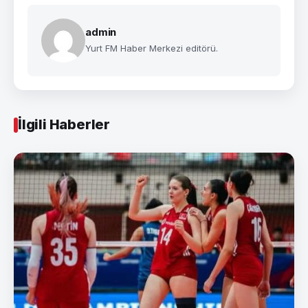
admin
Yurt FM Haber Merkezi editörü.
İlgili Haberler