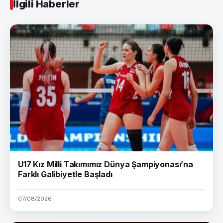
İlgili Haberler
U17 Kız Milli Takımımız Dünya Şampiyonası’na
Farklı Galibiyetle Başladı
07/08/2026