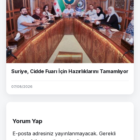
Suriye, Cidde Fuarı İçin Hazırlıklarını Tamamlıyor
07/08/2026
Yorum Yap
E-posta adresiniz yayınlanmayacak.
Gerekli