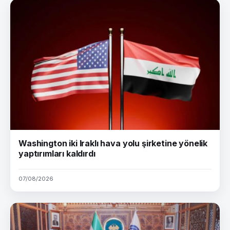
Washington iki Iraklı hava yolu şirketine yönelik
yaptırımları kaldırdı
07/08/2026