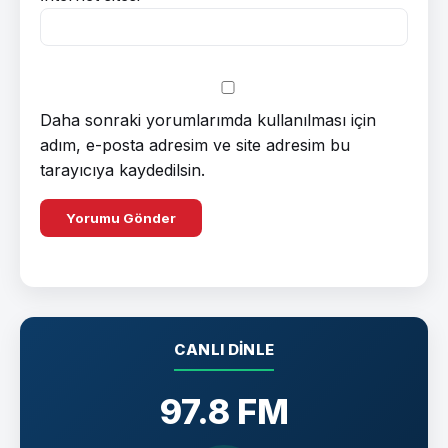
Daha sonraki yorumlarımda kullanılması için
adım, e-posta adresim ve site adresim bu
tarayıcıya kaydedilsin.
CANLI DINLE
97.8 FM