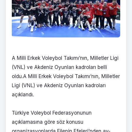
A Milli Erkek Voleybol Takımı’nın, Milletler Ligi
(VNL) ve Akdeniz Oyunları kadroları belli
oldu.A Milli Erkek Voleybol Takımı’nın, Milletler
Ligi (VNL) ve Akdeniz Oyunları kadroları
açıklandı.
Türkiye Voleybol Federasyonunun
açıklamasına göre söz konusu
organizasyonlarda Filenin Efeleri’nden ay-