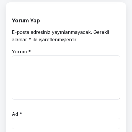
Yorum Yap
E-posta adresiniz yayınlanmayacak.
Gerekli
alanlar
*
ile işaretlenmişlerdir
Yorum
*
Ad
*