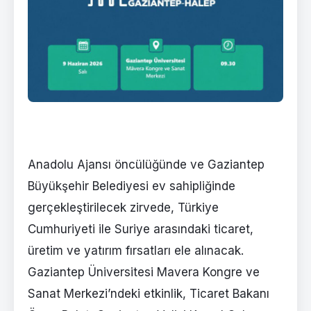
Anadolu Ajansı öncülüğünde ve Gaziantep
Büyükşehir Belediyesi ev sahipliğinde
gerçekleştirilecek zirvede, Türkiye
Cumhuriyeti ile Suriye arasındaki ticaret,
üretim ve yatırım fırsatları ele alınacak.
Gaziantep Üniversitesi Mavera Kongre ve
Sanat Merkezi’ndeki etkinlik, Ticaret Bakanı