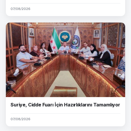
07/08/2026
Suriye, Cidde Fuarı İçin Hazırlıklarını Tamamlıyor
07/08/2026