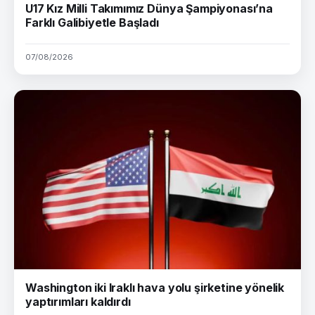
U17 Kız Milli Takımımız Dünya Şampiyonası’na
Farklı Galibiyetle Başladı
07/08/2026
Washington iki Iraklı hava yolu şirketine yönelik
yaptırımları kaldırdı