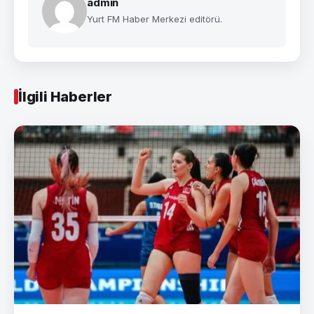
admin
Yurt FM Haber Merkezi editörü.
İlgili Haberler