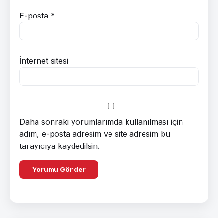
E-posta
*
İnternet sitesi
Daha sonraki yorumlarımda kullanılması için
adım, e-posta adresim ve site adresim bu
tarayıcıya kaydedilsin.