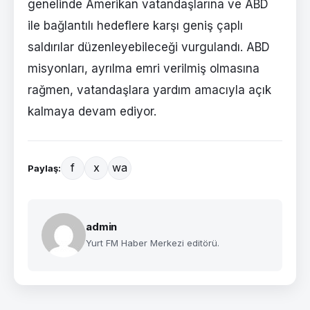
genelinde Amerikan vatandaşlarına ve ABD
ile bağlantılı hedeflere karşı geniş çaplı
saldırılar düzenleyebileceği vurgulandı. ABD
misyonları, ayrılma emri verilmiş olmasına
rağmen, vatandaşlara yardım amacıyla açık
kalmaya devam ediyor.
f
x
wa
Paylaş:
admin
Yurt FM Haber Merkezi editörü.