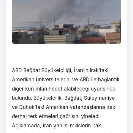
ABD Bağdat Büyükelçiliği, İran’ın Irak’taki
Amerikan üniversitelerini ve ABD ile bağlantılı
diğer kurumları hedef alabileceği uyarısında
bulundu. Büyükelçilik, Bağdat, Süleymaniye
ve Duhok’taki Amerikan vatandaşlarına Irak’ı
derhal terk etmeleri çağrısını yineledi.
Açıklamada, İran yanlısı milislerin Irak