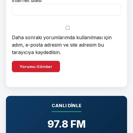
İnternet sitesi
Daha sonraki yorumlarımda kullanılması için
adım, e-posta adresim ve site adresim bu
tarayıcıya kaydedilsin.
CANLI DINLE
97.8 FM