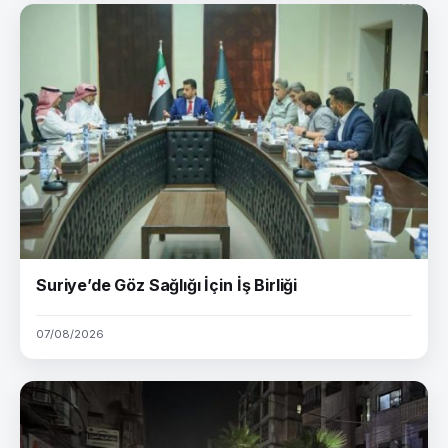
Suriye’de Göz Sağlığı İçin İş Birliği
07/08/2026