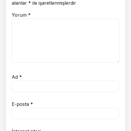
alanlar
*
ile işaretlenmişlerdir
Yorum
*
Ad
*
E-posta
*