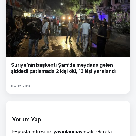
Suriye’nin başkenti Şam’da meydana gelen
şiddetli patlamada 2 kişi ölü, 13 kişi yaralandı
07/08/2026
Yorum Yap
E-posta adresiniz yayınlanmayacak.
Gerekli