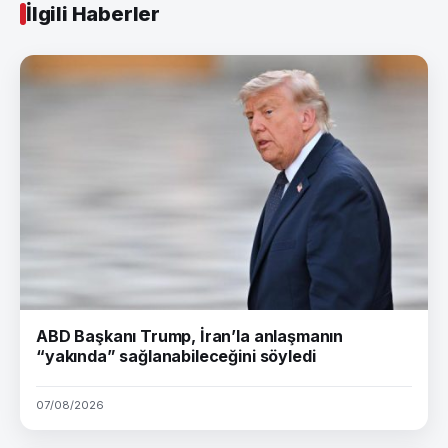
İlgili Haberler
ABD Başkanı Trump, İran’la anlaşmanın
“yakında” sağlanabileceğini söyledi
07/08/2026