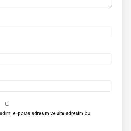
adım, e-posta adresim ve site adresim bu