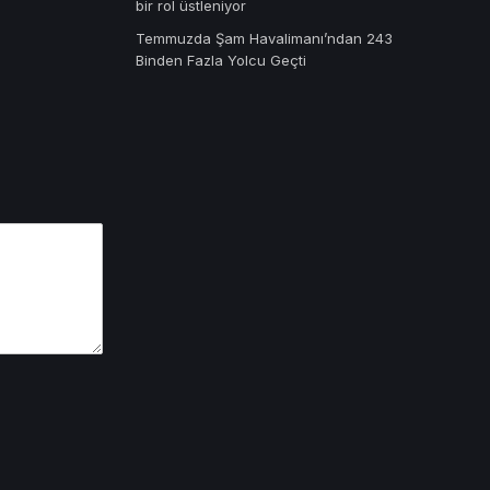
bir rol üstleniyor
Temmuzda Şam Havalimanı’ndan 243
Binden Fazla Yolcu Geçti