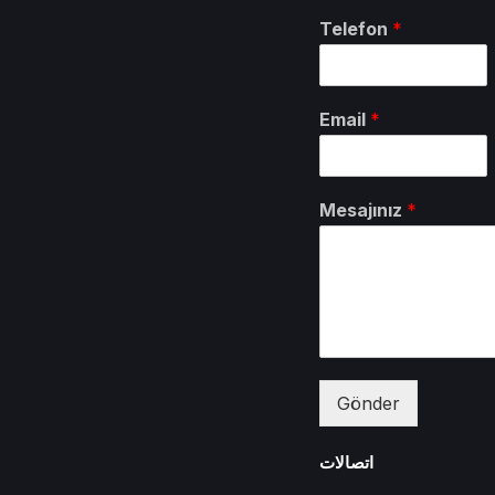
Telefon
*
Email
*
Mesajınız
*
Gönder
اتصالات