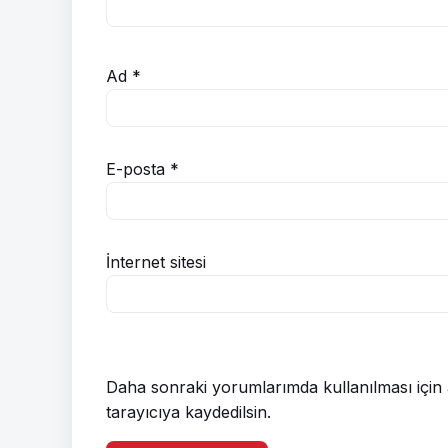
Ad
*
E-posta
*
İnternet sitesi
Daha sonraki yorumlarımda kullanılması için 
tarayıcıya kaydedilsin.