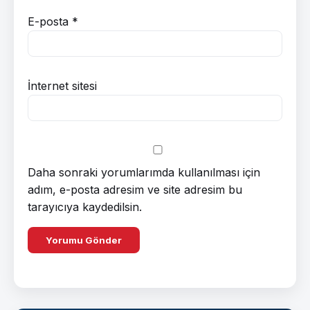
E-posta
*
İnternet sitesi
Daha sonraki yorumlarımda kullanılması için
adım, e-posta adresim ve site adresim bu
tarayıcıya kaydedilsin.