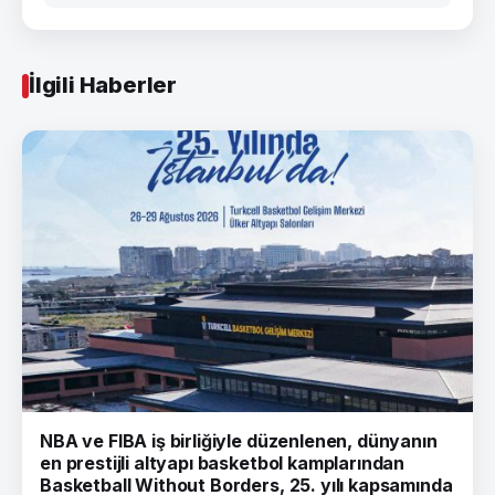
İlgili Haberler
NBA ve FIBA iş birliğiyle düzenlenen, dünyanın
en prestijli altyapı basketbol kamplarından
Basketball Without Borders, 25. yılı kapsamında