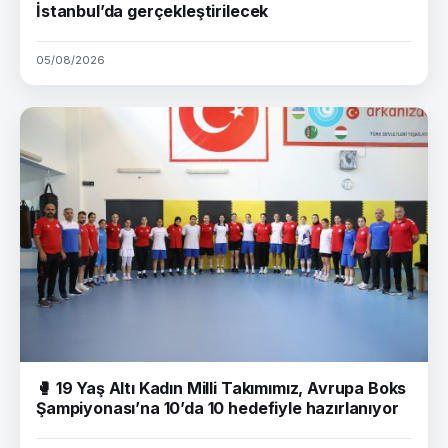
İstanbul’da gerçekleştirilecek
05/08/2026
🥊 19 Yaş Altı Kadın Milli Takımımız, Avrupa Boks
Şampiyonası’na 10’da 10 hedefiyle hazırlanıyor