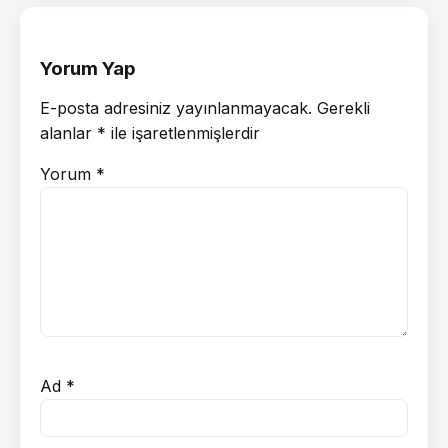
Yorum Yap
E-posta adresiniz yayınlanmayacak.
Gerekli
alanlar
*
ile işaretlenmişlerdir
Yorum
*
Ad
*