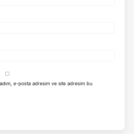
adım, e-posta adresim ve site adresim bu