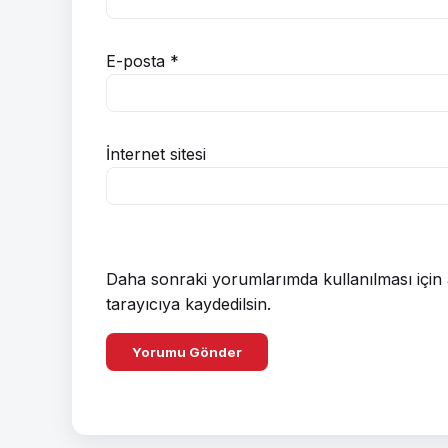
E-posta
*
İnternet sitesi
Daha sonraki yorumlarımda kullanılması için 
tarayıcıya kaydedilsin.