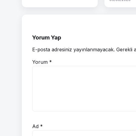
Yorum Yap
E-posta adresiniz yayınlanmayacak.
Gerekli 
Yorum
*
Ad
*