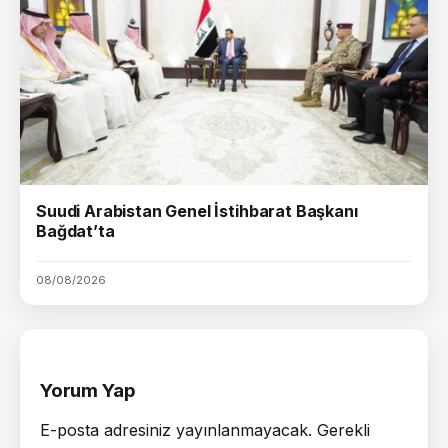
Suudi Arabistan Genel İstihbarat Başkanı
Bağdat’ta
08/08/2026
Yorum Yap
E-posta adresiniz yayınlanmayacak.
Gerekli