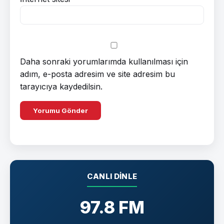
Daha sonraki yorumlarımda kullanılması için
adım, e-posta adresim ve site adresim bu
tarayıcıya kaydedilsin.
CANLI DINLE
97.8 FM