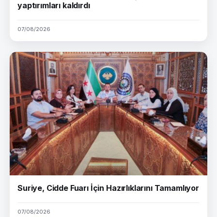
yaptırımları kaldırdı
07/08/2026
Suriye, Cidde Fuarı İçin Hazırlıklarını Tamamlıyor
07/08/2026