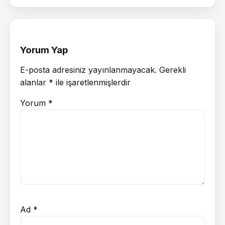
Yorum Yap
E-posta adresiniz yayınlanmayacak.
Gerekli
alanlar
*
ile işaretlenmişlerdir
Yorum
*
Ad
*