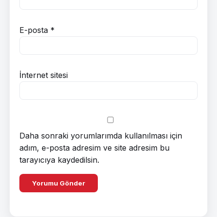
E-posta
*
İnternet sitesi
Daha sonraki yorumlarımda kullanılması için
adım, e-posta adresim ve site adresim bu
tarayıcıya kaydedilsin.