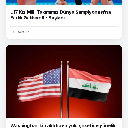
U17 Kız Milli Takımımız Dünya Şampiyonası’na
Farklı Galibiyetle Başladı
07/08/2026
Washington iki Iraklı hava yolu şirketine yönelik