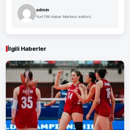
admin
Yurt FM Haber Merkezi editörü.
İlgili Haberler