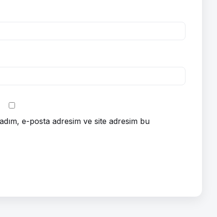
adım, e-posta adresim ve site adresim bu