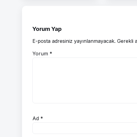
Yorum Yap
E-posta adresiniz yayınlanmayacak.
Gerekli 
Yorum
*
Ad
*