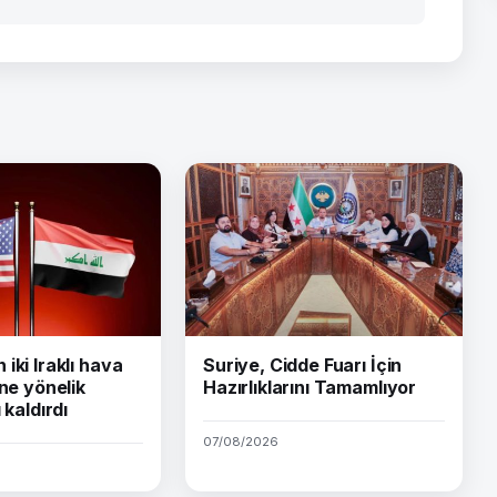
iki Iraklı hava
Suriye, Cidde Fuarı İçin
ine yönelik
Hazırlıklarını Tamamlıyor
 kaldırdı
07/08/2026