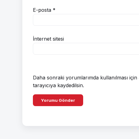
E-posta
*
İnternet sitesi
Daha sonraki yorumlarımda kullanılması için 
tarayıcıya kaydedilsin.