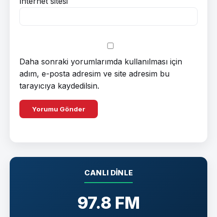
İnternet sitesi
Daha sonraki yorumlarımda kullanılması için
adım, e-posta adresim ve site adresim bu
tarayıcıya kaydedilsin.
CANLI DINLE
97.8 FM