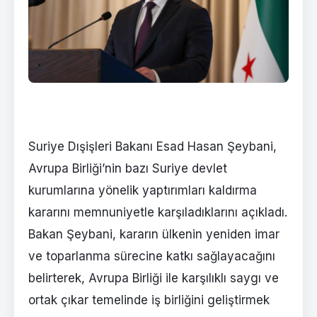
Suriye Dışişleri Bakanı Esad Hasan Şeybani,
Avrupa Birliği’nin bazı Suriye devlet
kurumlarına yönelik yaptırımları kaldırma
kararını memnuniyetle karşıladıklarını açıkladı.
Bakan Şeybani, kararın ülkenin yeniden imar
ve toparlanma sürecine katkı sağlayacağını
belirterek, Avrupa Birliği ile karşılıklı saygı ve
ortak çıkar temelinde iş birliğini geliştirmek