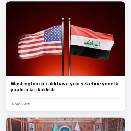
Washington iki Iraklı hava yolu şirketine yönelik
yaptırımları kaldırdı
07/08/2026