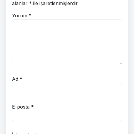
alanlar
*
ile işaretlenmişlerdir
Yorum
*
Ad
*
E-posta
*