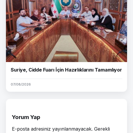
Suriye, Cidde Fuarı İçin Hazırlıklarını Tamamlıyor
07/08/2026
Yorum Yap
E-posta adresiniz yayınlanmayacak.
Gerekli