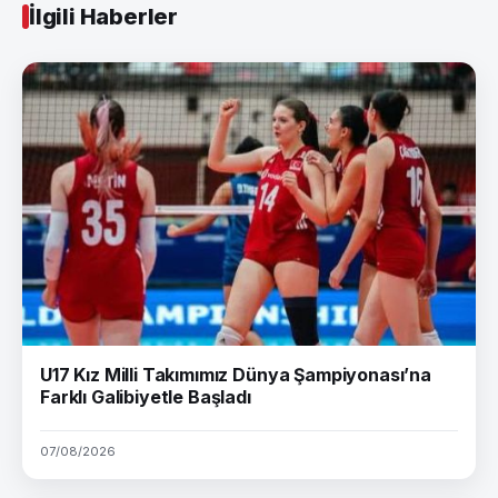
İlgili Haberler
U17 Kız Milli Takımımız Dünya Şampiyonası’na
Farklı Galibiyetle Başladı
07/08/2026