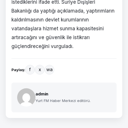
istediklerini ifade etti. Suriye Dışişleri
Bakanlığı da yaptığı açıklamada, yaptırımların
kaldırılmasının devlet kurumlarının
vatandaşlara hizmet sunma kapasitesini
artıracağını ve güvenlik ile istikrarı
güçlendireceğini vurguladı.
f
x
wa
Paylaş:
admin
Yurt FM Haber Merkezi editörü.